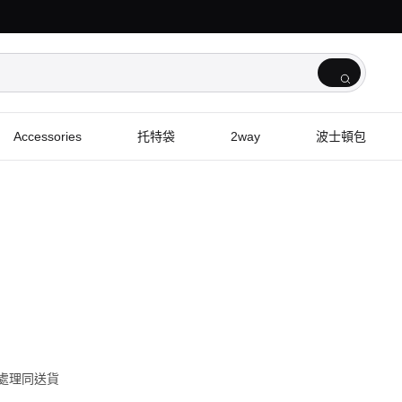
Accessories
托特袋
2way
波士頓包
單處理同送貨