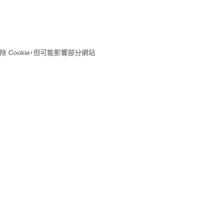
 Cookie，但可能影響部分網站