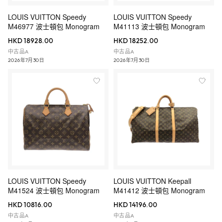
LOUIS VUITTON Speedy
LOUIS VUITTON Speedy
M46977 波士頓包 Monogram
M41113 波士頓包 Monogram
HKD 18928.00
HKD 18252.00
中古品A
中古品A
2026年7月30日
2026年7月30日
LOUIS VUITTON Speedy
LOUIS VUITTON Keepall
M41524 波士頓包 Monogram
M41412 波士頓包 Monogram
HKD 10816.00
HKD 14196.00
中古品A
中古品A