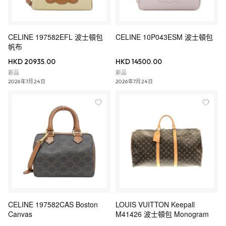
CELINE 197582EFL 波士頓包
CELINE 10P043ESM 波士頓包
帆布
HKD 20935.00
HKD 14500.00
新品
新品
2026年7月24日
2026年7月24日
CELINE 197582CAS Boston
LOUIS VUITTON Keepall
Canvas
M41426 波士頓包 Monogram