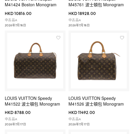
M41424 Boston Monogram
M45761 波士頓包 Monogram
HKD 10816.00
HKD 18928.00
中古品A
中古品A
2026年7月18日
2026年7月18日
LOUIS VUITTON Speedy
LOUIS VUITTON Speedy
M41522 波士頓包 Monogram
M41526 波士頓包 Monogram
HKD 8788.00
HKD 11492.00
中古品A
中古品A
2026年7月17日
2026年7月17日