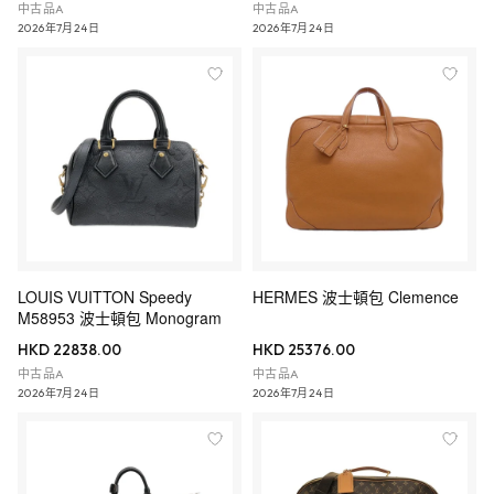
中古品A
中古品A
2026年7月24日
2026年7月24日
LOUIS VUITTON Speedy
HERMES 波士頓包 Clemence
M58953 波士頓包 Monogram
HKD 22838.00
HKD 25376.00
中古品A
中古品A
2026年7月24日
2026年7月24日