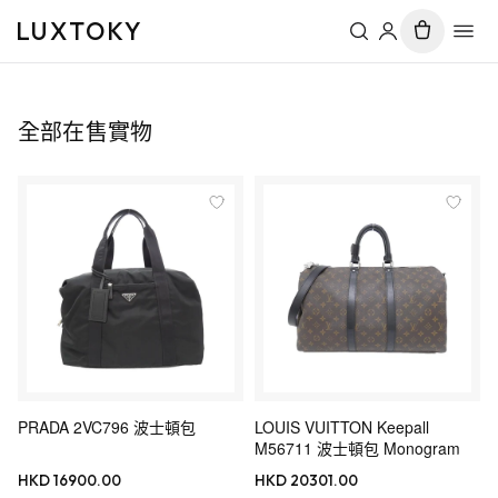
LUXTOKY
全部在售實物
PRADA 2VC796 波士頓包
LOUIS VUITTON Keepall
M56711 波士頓包 Monogram
HKD 16900.00
HKD 20301.00