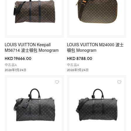
LOUIS VUITTON Keepall
LOUIS VUITTON M24000 波士
M56714 波士頓包 Monogram
頓包 Monogram
HKD 19666.00
HKD 8788.00
中古品A
中古品A
2026年7月24日
2026年7月24日