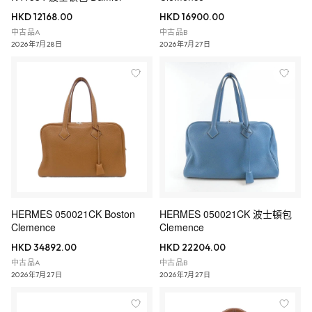
HKD 12168.00
HKD 16900.00
中古品A
中古品B
2026年7月28日
2026年7月27日
HERMES 050021CK Boston
HERMES 050021CK 波士頓包
Clemence
Clemence
HKD 34892.00
HKD 22204.00
中古品A
中古品B
2026年7月27日
2026年7月27日