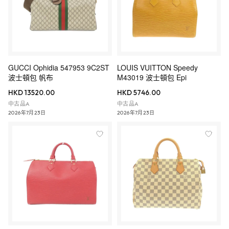
GUCCI Ophidia 547953 9C2ST
LOUIS VUITTON Speedy
波士頓包 帆布
M43019 波士頓包 Epi
HKD 13520.00
HKD 5746.00
中古品A
中古品A
2026年7月23日
2026年7月23日