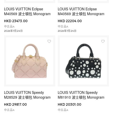
LOUIS VUITTON Eclipse
LOUIS VUITTON Eclipse
M40569 波士頓包 Monogram
M40569 波士頓包 Monogram
HKD 23473.00
HKD 22204.00
中古品A
中古品A
2026年7月24日
2026年7月24日
LOUIS VUITTON Speedy
LOUIS VUITTON Speedy
M28529 波士頓包 Monogram
M81910 波士頓包 Monogram
HKD 29817.00
HKD 20301.00
中古品A
中古品A