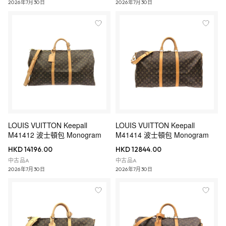
2026年7月30日
2026年7月30日
LOUIS VUITTON Keepall
LOUIS VUITTON Keepall
M41412 波士頓包 Monogram
M41414 波士頓包 Monogram
HKD 14196.00
HKD 12844.00
中古品A
中古品A
2026年7月30日
2026年7月30日