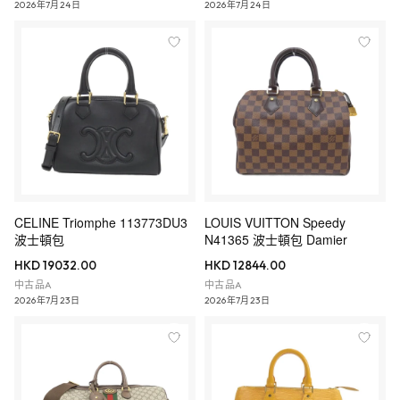
2026年7月24日
2026年7月24日
CELINE Triomphe 113773DU3
LOUIS VUITTON Speedy
波士頓包
N41365 波士頓包 Damier
HKD 19032.00
HKD 12844.00
中古品A
中古品A
2026年7月23日
2026年7月23日