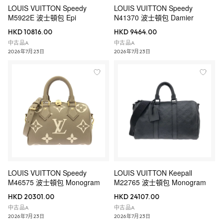
LOUIS VUITTON Speedy
LOUIS VUITTON Speedy
M5922E 波士頓包 Epi
N41370 波士頓包 Damier
HKD 10816.00
HKD 9464.00
中古品A
中古品A
2026年7月23日
2026年7月23日
LOUIS VUITTON Speedy
LOUIS VUITTON Keepall
M46575 波士頓包 Monogram
M22765 波士頓包 Monogram
HKD 20301.00
HKD 24107.00
中古品A
中古品A
2026年7月23日
2026年7月23日