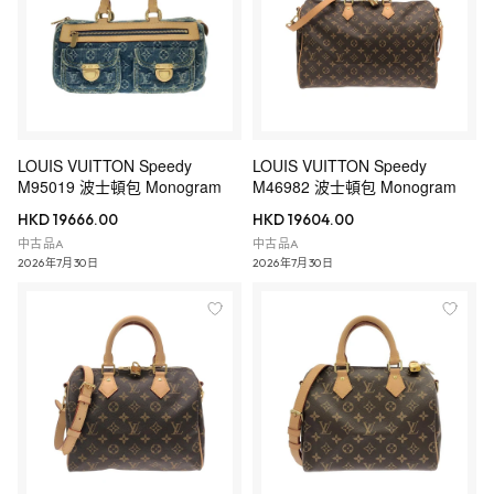
LOUIS VUITTON Speedy
LOUIS VUITTON Speedy
M95019 波士頓包 Monogram
M46982 波士頓包 Monogram
HKD 19666.00
HKD 19604.00
中古品A
中古品A
2026年7月30日
2026年7月30日