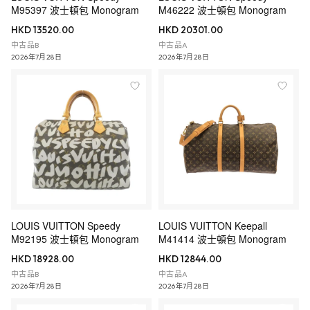
M95397 波士頓包 Monogram
M46222 波士頓包 Monogram
HKD 13520.00
HKD 20301.00
中古品B
中古品A
2026年7月28日
2026年7月28日
LOUIS VUITTON Speedy
LOUIS VUITTON Keepall
M92195 波士頓包 Monogram
M41414 波士頓包 Monogram
HKD 18928.00
HKD 12844.00
中古品B
中古品A
2026年7月28日
2026年7月28日