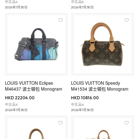
中古品A
中古品B
2026年7月30日
2026年7月30日
LOUIS VUITTON Eclipse
LOUIS VUITTON Speedy
M46437 波士頓包 Monogram
M41534 波士頓包 Monogram
HKD 22204.00
HKD 10816.00
中古品A
中古品A
2026年7月30日
2026年7月30日