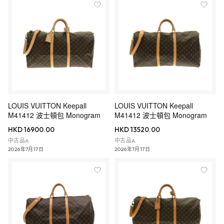
LOUIS VUITTON Keepall
LOUIS VUITTON Keepall
M41412 波士頓包 Monogram
M41412 波士頓包 Monogram
HKD 16900.00
HKD 13520.00
中古品A
中古品A
2026年7月17日
2026年7月17日