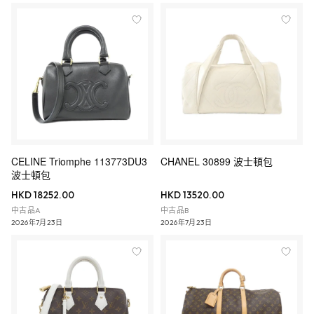
CELINE Triomphe 113773DU3
CHANEL 30899 波士頓包
波士頓包
HKD 18252.00
HKD 13520.00
中古品A
中古品B
2026年7月23日
2026年7月23日