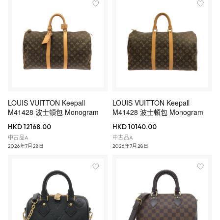
LOUIS VUITTON Keepall
LOUIS VUITTON Keepall
M41428 波士頓包 Monogram
M41428 波士頓包 Monogram
HKD 12168.00
HKD 10140.00
中古品A
中古品A
2026年7月28日
2026年7月28日