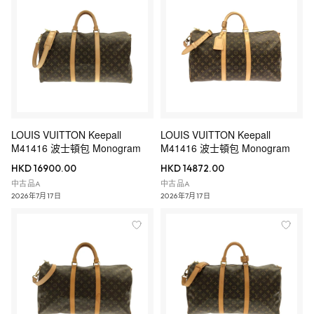
LOUIS VUITTON Keepall
LOUIS VUITTON Keepall
M41416 波士頓包 Monogram
M41416 波士頓包 Monogram
HKD 16900.00
HKD 14872.00
中古品A
中古品A
2026年7月17日
2026年7月17日