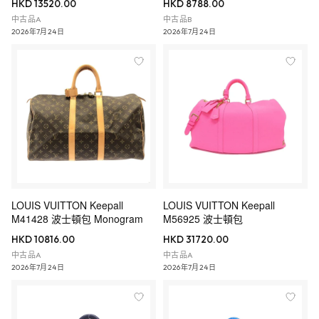
HKD 13520.00
HKD 8788.00
中古品A
中古品B
2026年7月24日
2026年7月24日
LOUIS VUITTON Keepall
LOUIS VUITTON Keepall
M41428 波士頓包 Monogram
M56925 波士頓包
HKD 10816.00
HKD 31720.00
中古品A
中古品A
2026年7月24日
2026年7月24日