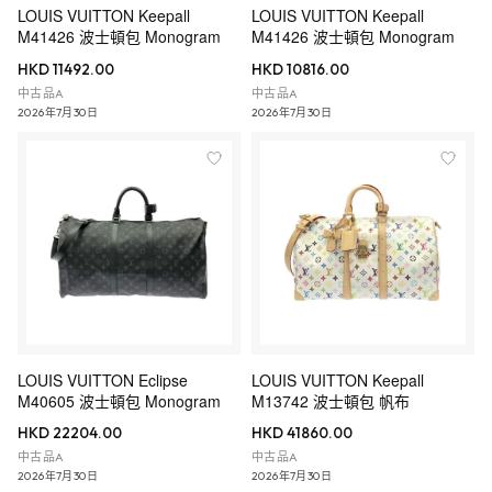
LOUIS VUITTON Keepall
LOUIS VUITTON Keepall
M41426 波士頓包 Monogram
M41426 波士頓包 Monogram
HKD 11492.00
HKD 10816.00
中古品A
中古品A
2026年7月30日
2026年7月30日
LOUIS VUITTON Eclipse
LOUIS VUITTON Keepall
M40605 波士頓包 Monogram
M13742 波士頓包 帆布
HKD 22204.00
HKD 41860.00
中古品A
中古品A
2026年7月30日
2026年7月30日