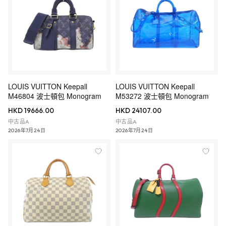
LOUIS VUITTON Keepall
LOUIS VUITTON Keepall
M46804 波士頓包 Monogram
M53272 波士頓包 Monogram
HKD 19666.00
HKD 24107.00
中古品A
中古品A
2026年7月24日
2026年7月24日