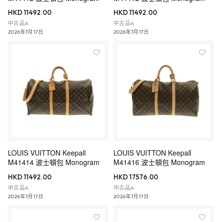
HKD 11492.00
HKD 11492.00
中古品A
中古品A
2026年7月17日
2026年7月17日
LOUIS VUITTON Keepall
LOUIS VUITTON Keepall
M41414 波士頓包 Monogram
M41416 波士頓包 Monogram
HKD 11492.00
HKD 17576.00
中古品A
中古品A
2026年7月17日
2026年7月17日