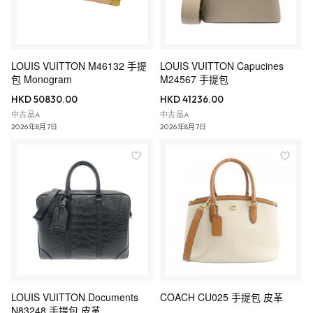
LOUIS VUITTON M46132 手提
LOUIS VUITTON Capucines
包 Monogram
M24567 手提包
HKD 50830.00
HKD 41236.00
中古品A
中古品A
2026年8月7日
2026年8月7日
LOUIS VUITTON Documents
COACH CU025 手提包 皮革
N83248 手提包 皮革