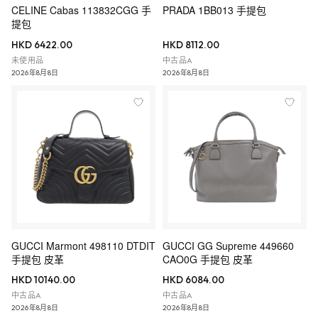
CELINE Cabas 113832CGG 手
PRADA 1BB013 手提包
提包
HKD 6422.00
HKD 8112.00
未使用品
中古品A
2026年8月8日
2026年8月8日
GUCCI Marmont 498110 DTDIT
GUCCI GG Supreme 449660
手提包 皮革
CAO0G 手提包 皮革
HKD 10140.00
HKD 6084.00
中古品A
中古品A
2026年8月8日
2026年8月8日