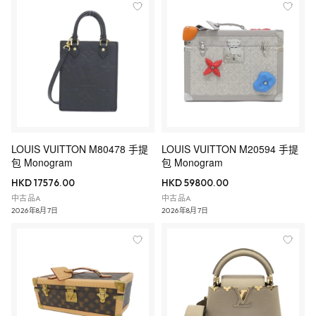
LOUIS VUITTON M80478 手提
LOUIS VUITTON M20594 手提
包 Monogram
包 Monogram
HKD 17576.00
HKD 59800.00
中古品A
中古品A
2026年8月7日
2026年8月7日