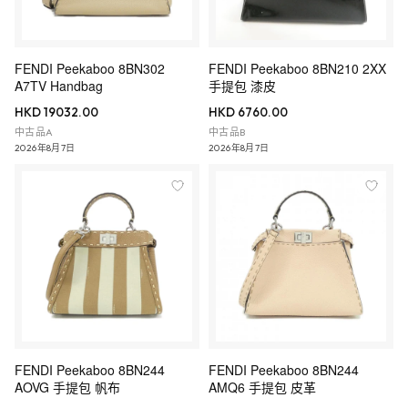
FENDI Peekaboo 8BN302
FENDI Peekaboo 8BN210 2XX
A7TV Handbag
手提包 漆皮
HKD 19032.00
HKD 6760.00
中古品A
中古品B
2026年8月7日
2026年8月7日
FENDI Peekaboo 8BN244
FENDI Peekaboo 8BN244
AOVG 手提包 帆布
AMQ6 手提包 皮革