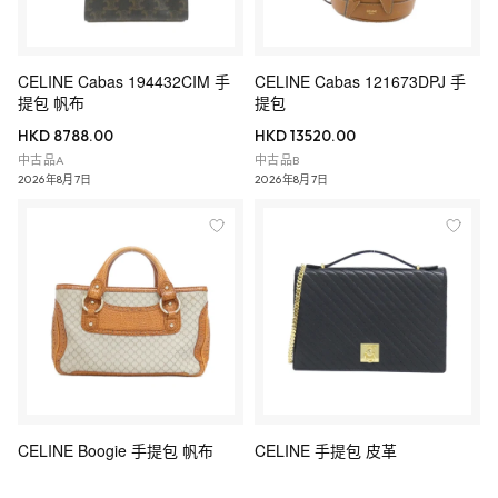
CELINE Cabas 194432CIM 手
CELINE Cabas 121673DPJ 手
提包 帆布
提包
HKD 8788.00
HKD 13520.00
中古品A
中古品B
2026年8月7日
2026年8月7日
CELINE Boogie 手提包 帆布
CELINE 手提包 皮革