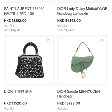
SAINT LAURENT 756269
DIOR Lady D-Joy M0540ONGE
FACY8 手提包 尼龍
Handbag Lambskin
HKD 18252.00
HKD 34892.00
中古品A
中古品A
2026年8月8日
2026年8月8日
DIOR 手提包 緞面
DIOR Saddle M0447CCEH
Handbag
HKD 13520.00
HKD 18928.00
中古品A
中古品A