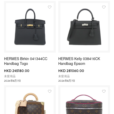
HERMES Birkin 041344CC
HERMES Kelly 038416CK
Handbag Togo
Handbag Epsom
HKD 245180.00
HKD 281060.00
未使用品
未使用品
2026年8月7日
2026年8月7日