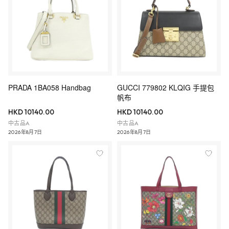
PRADA 1BA058 Handbag
GUCCI 779802 KLQIG 手提包
帆布
HKD 10140.00
HKD 10140.00
中古品A
中古品A
2026年8月7日
2026年8月7日