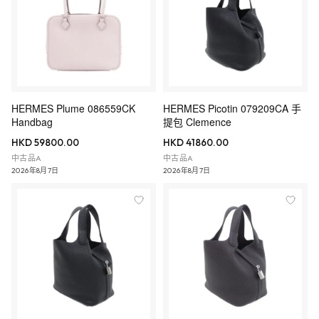
HERMES Plume 086559CK
HERMES Picotin 079209CA 手
Handbag
提包 Clemence
HKD 59800.00
HKD 41860.00
中古品A
中古品A
2026年8月7日
2026年8月7日