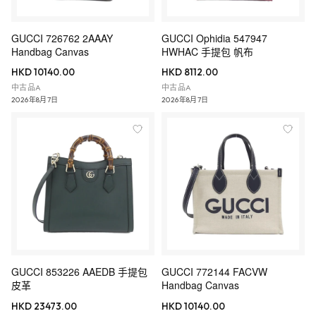
GUCCI 726762 2AAAY
GUCCI Ophidia 547947
Handbag Canvas
HWHAC 手提包 帆布
HKD 10140.00
HKD 8112.00
中古品A
中古品A
2026年8月7日
2026年8月7日
GUCCI 853226 AAEDB 手提包
GUCCI 772144 FACVW
皮革
Handbag Canvas
HKD 23473.00
HKD 10140.00