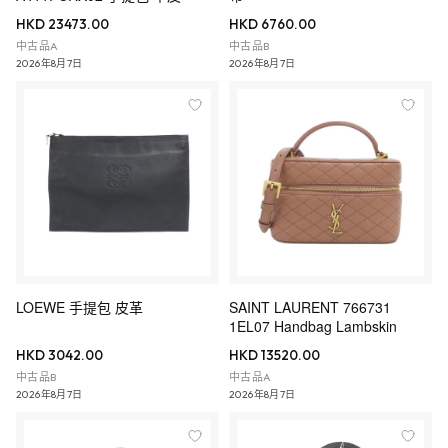
HKD 23473.00
HKD 6760.00
中古品A
中古品B
2026年8月7日
2026年8月7日
LOEWE 手提包 皮革
SAINT LAURENT 766731
1EL07 Handbag Lambskin
HKD 3042.00
HKD 13520.00
中古品B
中古品A
2026年8月7日
2026年8月7日