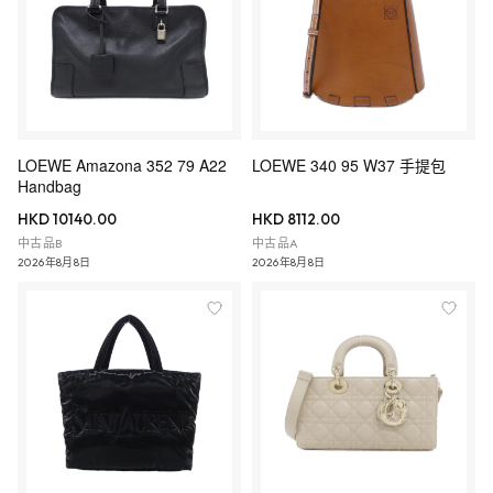
LOEWE Amazona 352 79 A22
LOEWE 340 95 W37 手提包
Handbag
HKD 10140.00
HKD 8112.00
中古品B
中古品A
2026年8月8日
2026年8月8日