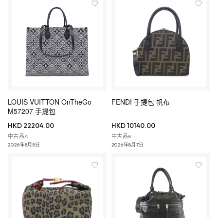
LOUIS VUITTON OnTheGo
FENDI 手提包 帆布
M57207 手提包
HKD 22204.00
HKD 10140.00
中古品A
中古品B
2026年8月8日
2026年8月7日