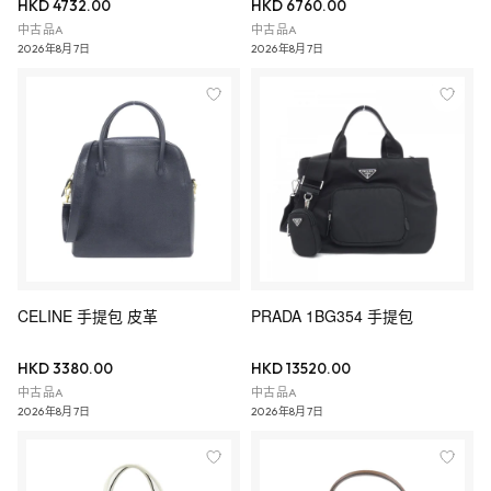
HKD 4732.00
HKD 6760.00
中古品A
中古品A
2026年8月7日
2026年8月7日
CELINE 手提包 皮革
PRADA 1BG354 手提包
HKD 3380.00
HKD 13520.00
中古品A
中古品A
2026年8月7日
2026年8月7日