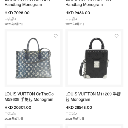
Handbag Monogram
Handbag Monogram
HKD 7098.00
HKD 9464.00
中古品A
中古品A
2026年8月7日
2026年8月7日
LOUIS VUITTON OnTheGo
LOUIS VUITTON M11269 手提
M59608 手提包 Monogram
包 Monogram
HKD 20301.00
HKD 28548.00
中古品B
中古品A
2026年8月7日
2026年8月7日