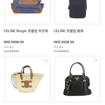
CELINE Boogie 手提包 牛仔布
CELINE 手提包 帆布
HKD 5408.00
HKD 2028.00
中古品A
中古品B
2026年8月8日
2026年8月8日