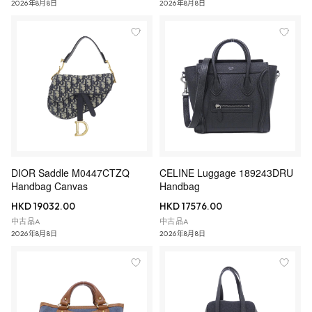
2026年8月8日
2026年8月8日
DIOR Saddle M0447CTZQ
CELINE Luggage 189243DRU
Handbag Canvas
Handbag
HKD 19032.00
HKD 17576.00
中古品A
中古品A
2026年8月8日
2026年8月8日