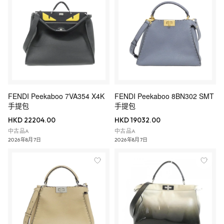
FENDI Peekaboo 7VA354 X4K
FENDI Peekaboo 8BN302 SMT
手提包
手提包
HKD 22204.00
HKD 19032.00
中古品A
中古品A
2026年8月7日
2026年8月7日