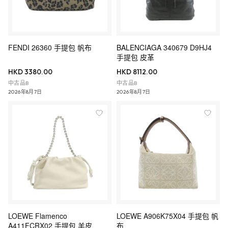
FENDI 26360 手提包 帆布
BALENCIAGA 340679 D9HJ4
手提包 皮革
HKD 3380.00
HKD 8112.00
中古品B
中古品B
2026年8月7日
2026年8月7日
LOEWE Flamenco
LOEWE A906K75X04 手提包 帆
A411FCRX02 手提包 羊皮
布