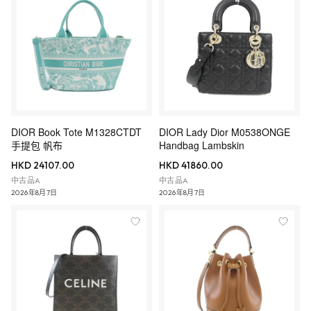
DIOR Book Tote M1328CTDT
DIOR Lady Dior M0538ONGE
手提包 帆布
Handbag Lambskin
HKD 24107.00
HKD 41860.00
中古品A
中古品A
2026年8月7日
2026年8月7日