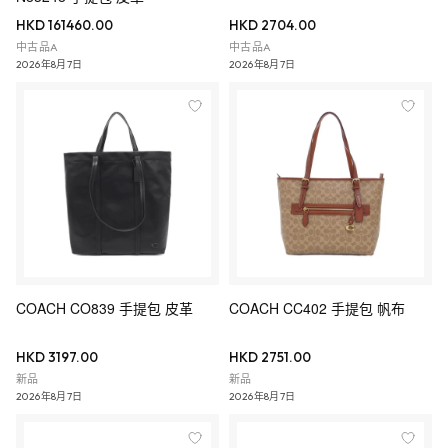
HKD 161460.00
HKD 2704.00
中古品A
中古品A
2026年8月7日
2026年8月7日
COACH CO839 手提包 皮革
COACH CC402 手提包 帆布
HKD 3197.00
HKD 2751.00
新品
新品
2026年8月7日
2026年8月7日