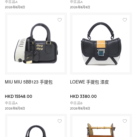
中古品A
中古品A
2026年8月8日
2026年8月8日
MIU MIU 5BB123 手提包
LOEWE 手提包 漆皮
HKD 15548.00
HKD 3380.00
中古品A
中古品B
2026年8月8日
2026年8月8日