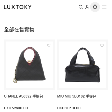
LUXTOKY
全部在售實物
CHANEL AS6392 手提包
MIU MIU 5BB182 手提包
HKD 59800.00
HKD 20301.00