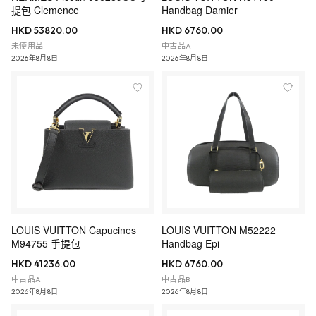
提包 Clemence
Handbag Damier
HKD 53820.00
HKD 6760.00
未使用品
中古品A
2026年8月8日
2026年8月8日
LOUIS VUITTON Capucines
LOUIS VUITTON M52222
M94755 手提包
Handbag Epi
HKD 41236.00
HKD 6760.00
中古品A
中古品B
2026年8月8日
2026年8月8日