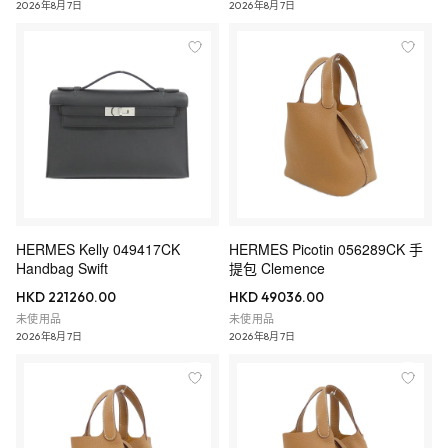
2026年8月7日
2026年8月7日
HERMES Kelly 049417CK
HERMES Picotin 056289CK 手
Handbag Swift
提包 Clemence
HKD 221260.00
HKD 49036.00
未使用品
未使用品
2026年8月7日
2026年8月7日