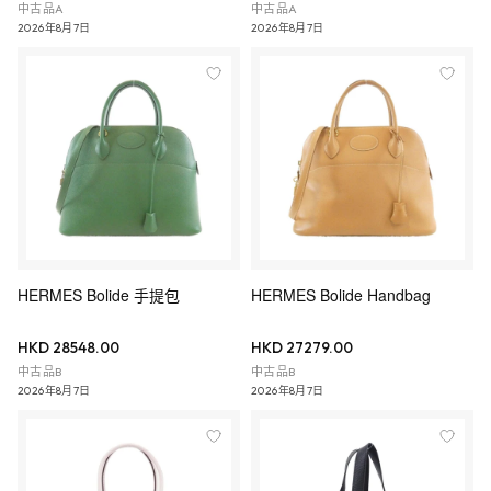
中古品A
中古品A
2026年8月7日
2026年8月7日
HERMES Bolide 手提包
HERMES Bolide Handbag
HKD 28548.00
HKD 27279.00
中古品B
中古品B
2026年8月7日
2026年8月7日