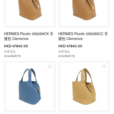
HERMES Picotin 056289CK 手
HERMES Picotin 056289CC 手
提包 Clemence
提包 Clemence
HKD 47840.00
HKD 47840.00
未使用品
未使用品
2026年8月7日
2026年8月7日