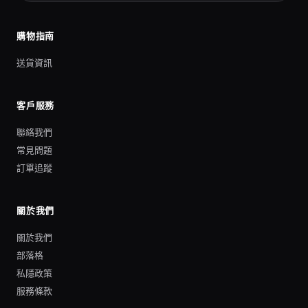
購物指南
送貨資訊
客戶服務
聯絡我們
常見問題
訂單追蹤
關於我們
關於我們
部落格
私隱政策
服務條款