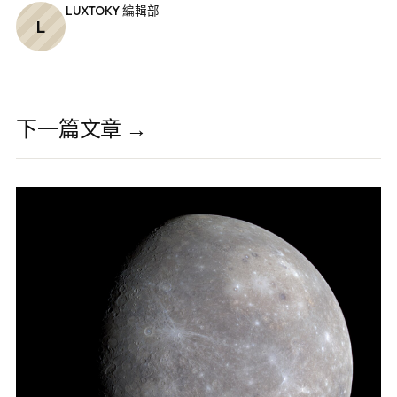
LUXTOKY 編輯部
L
下一篇文章 →