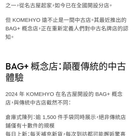
之一，從名古屋起家，如今已在全國開設分店。
但 KOMEHYO 遠不止是一間中古店。其最近推出的
BAG+ 概念店，正在重新定義人們對中古名牌店的認
知。
BAG+ 概念店：顛覆傳統的中古
體驗
2024 年 KOMEHYO 在名古屋開設的 BAG+ 概念
店，與傳統中古店截然不同：
倉庫式陳列
：逾 1,500 件手袋同時展示，絕非傳統店
鋪僅有十數件的規模
每日上新
：每天補充新貨，每次到訪都可能邂逅驚喜