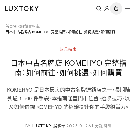
LUXTOKY
首頁
/
BLOG
/
購買指南
/
日本中古名牌店 KOMEHYO 完整指南：如何前往、如何挑選、如何購買
購買指南
日本中古名牌店 KOMEHYO 完整指
南：如何前往、如何挑選、如何購買
KOMEHYO 是日本最大的中古名牌連鎖店之一，長期陳
列逾 1,500 件手袋。本指南涵蓋門市位置、選購技巧，以
及如何借鑑 KOMEHYO 的經驗提升你的手袋鑑賞力。
BY
LUXTOKY 編輯部
·
2026.01.26
·
1 分鐘閱讀