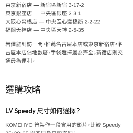
東京新宿店
— 新宿區新宿 3-17-2
東京銀座店
— 中央區銀座 2-3-1
大阪心齋橋店
— 中央區心齋橋筋 2-2-22
福岡天神店
— 中央區天神 2-5-35
若僅能到訪一間，推薦名古屋本店或東京新宿店。名
古屋本店佔地數層，手袋選擇最為齊全；新宿店則交
通最為便利。
選購攻略
LV Speedy 尺寸如何選擇？
KOMEHYO 曾製作一段實用的影片，比較 Speedy