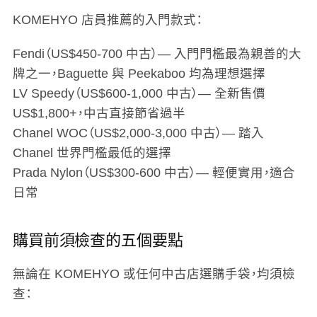
KOMEHYO 店員推薦的入門款式：
Fendi
（US$450-700 中古）— 入門門檻最為親善的大
牌之一，Baguette 與 Peekaboo 均為理想選擇
LV Speedy
（US$600-1,000 中古）— 全新售價
US$1,800+，中古直接節省過半
Chanel WOC
（US$2,000-3,000 中古）— 踏入
Chanel 世界門檻最低的選擇
Prada Nylon
（US$300-600 中古）— 輕便實用，適合
日常
購買前須檢查的五個要點
無論在 KOMEHYO 或任何中古店選購手袋，均須檢
查：