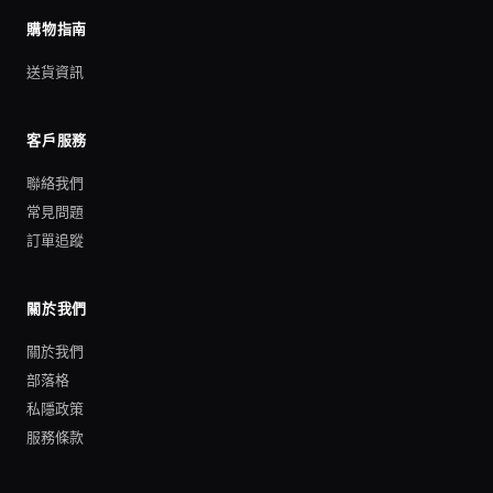
購物指南
送貨資訊
客戶服務
聯絡我們
常見問題
訂單追蹤
關於我們
關於我們
部落格
私隱政策
服務條款