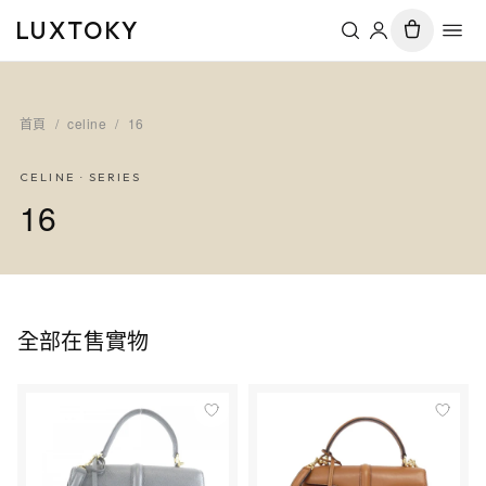
LUXTOKY
首頁
/
celine
/
16
CELINE
· SERIES
16
全部在售實物