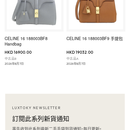
CELINE 16 188003BF8
CELINE 16 188003BF9 手提包
Handbag
HKD 16900.00
HKD 19032.00
中古品B
中古品A
2026年8月7日
2026年8月7日
LUXTOKY NEWSLETTER
訂閱此系列新貨通知
率先收到此系列最新二手手袋到貨通知，每日更新。