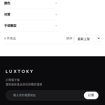
顏色
+
材質
+
手袋類型
+
6 件商品
排序：
LUXTOKY
訂閱電子報
獲取最新產品資訊與獨家優惠
訂閱