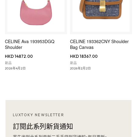
CELINE Ava 193953DGQ
CELINE 193362CNY Shoulder
Shoulder
Bag Canvas
HKD 14872.00
HKD 18367.00
新品
新品
2026年4月2日
2026年2月2日
LUXTOKY NEWSLETTER
訂閱此系列新貨通知
率先收到此系列最新二手手袋到貨通知，每日更新。