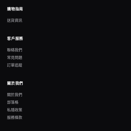
購物指南
送貨資訊
客戶服務
聯絡我們
常見問題
訂單追蹤
關於我們
關於我們
部落格
私隱政策
服務條款