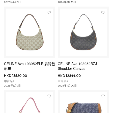
2026年7月6日
2026年5月30日
CELINE Ava 193952FLB 肩背包
CELINE Ava 193952BZJ
帆布
Shoulder Canvas
HKD 13520.00
HKD 12844.00
中古品A
中古品A
2026年5月9日
2026年4月20日