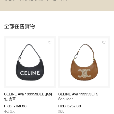
全部在售實物
CELINE Ava 193953DEE 肩背
CELINE Ava 193953EFS
包 皮革
Shoulder
HKD 12168.00
HKD 15987.00
中古品A
新品