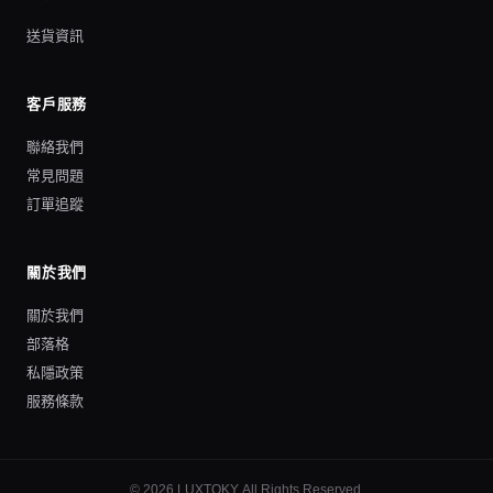
送貨資訊
客戶服務
聯絡我們
常見問題
訂單追蹤
關於我們
關於我們
部落格
私隱政策
服務條款
©
2026
LUXTOKY
. All Rights Reserved.