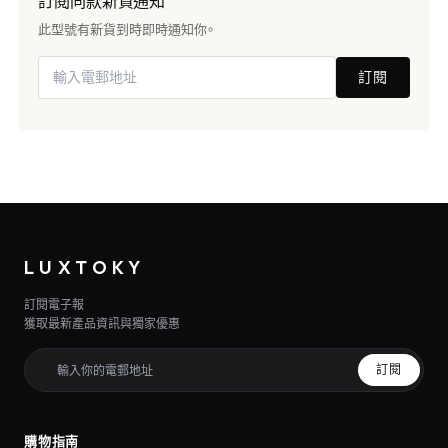
訂閱同款新貨通知
此型號有新貨到時即時通知你。
訂閱
LUXTOKY
訂閱電子報
獲取最新產品資訊與獨家優惠
訂閱
購物指南