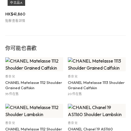
中古品A
HK$
41,860
點擊查看詳情
你可能也喜歡
香奈兒
香奈兒
CHANEL Matelasse 1112 Shoulder
CHANEL Matelasse 1113 Shoulder
Grained Calfskin
Grained Calfskin
35 件在售
20 件在售
香奈兒
香奈兒
CHANEL Matelasse 1112 Shoulder
CHANEL Chanel 19 AS1160