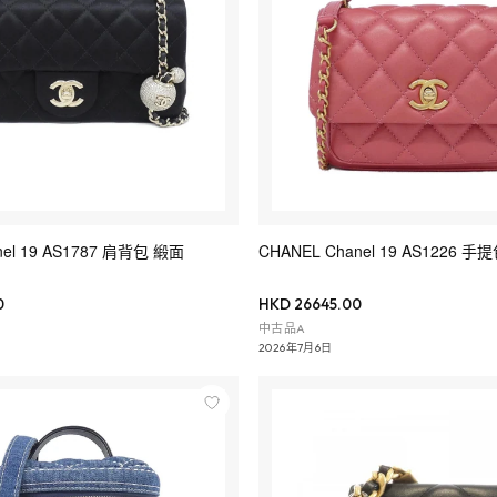
nel 19 AS1787 肩背包 緞面
CHANEL Chanel 19 AS1226 手
0
HKD 26645.00
中古品A
2026年7月6日