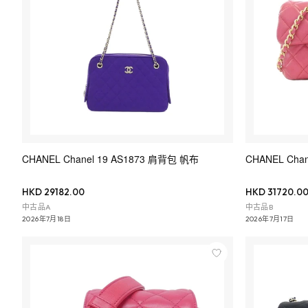
CHANEL Chanel 19 AS1873 肩背包 帆布
CHANEL Chane
HKD 29182.00
HKD 31720.0
中古品A
中古品B
2026年7月18日
2026年7月17日