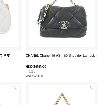
背包 羊皮
CHANEL Chanel 19 AS1160 Shoulder Lambskin
HKD 36161.00
中古品B
2026年7月24日