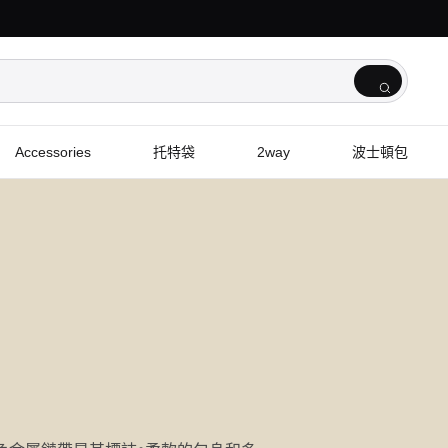
Accessories
托特袋
2way
波士頓包