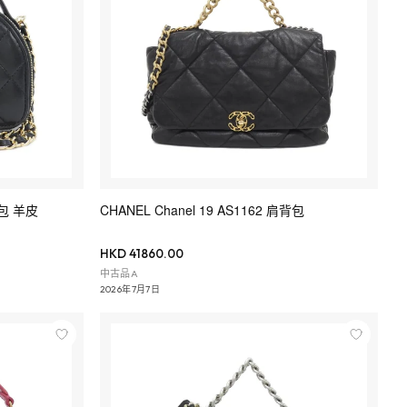
背包 羊皮
CHANEL Chanel 19 AS1162 肩背包
HKD 41860.00
中古品A
2026年7月7日