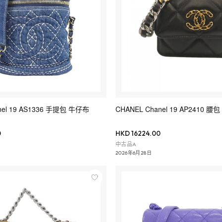
nel 19 AS1336 手提包 牛仔布
CHANEL Chanel 19 AP2410 腰
0
HKD 16224.00
中古品A
2026年6月28日