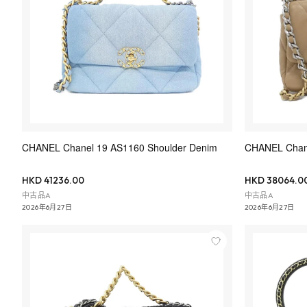
CHANEL Chanel 19 AS1160 Shoulder Denim
CHANEL Chane
HKD 41236.00
HKD 38064.0
中古品A
中古品A
2026年6月27日
2026年6月27日