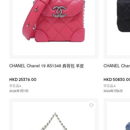
CHANEL Chanel 19 AS1348 肩背包 羊皮
CHANEL Cha
HKD 25376.00
HKD 50830.0
中古品A
中古品A
2026年7月7日
2026年7月6日