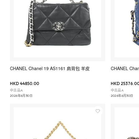
CHANEL Chanel 19 AS1161 肩背包 羊皮
CHANEL Cha
HKD 44850.00
HKD 25376.0
中古品A
中古品A
2026年6月30日
2026年6月30日