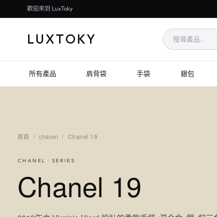
歡迎來到 LuxToky
LUXTOKY
所有產品
肩背袋
手袋
銀包
首頁
/
chanel
/
Chanel 19
CHANEL
· SERIES
Chanel 19