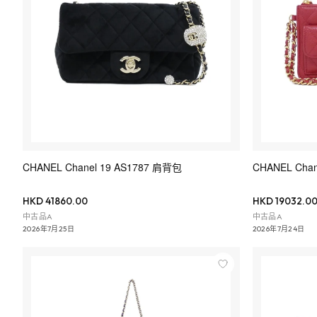
CHANEL Chanel 19 AS1787 肩背包
CHANEL Cha
HKD 41860.00
HKD 19032.0
中古品A
中古品A
2026年7月25日
2026年7月24日