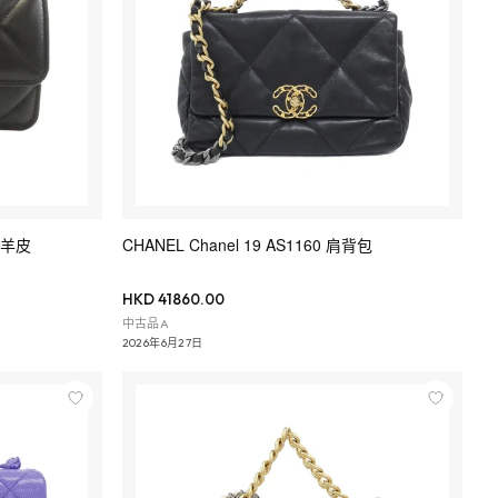
包 羊皮
CHANEL Chanel 19 AS1160 肩背包
HKD 41860.00
中古品A
2026年6月27日