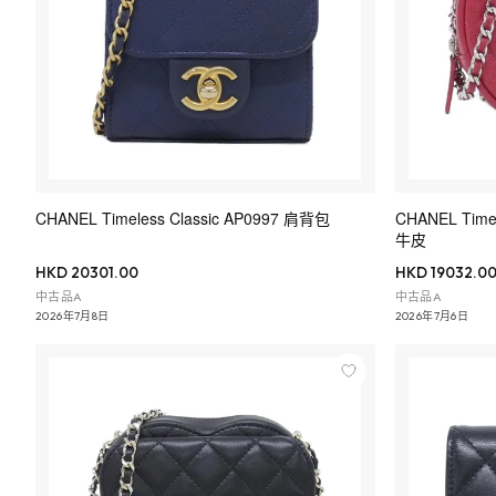
CHANEL Timeless Classic AP0997 肩背包
CHANEL Time
牛皮
HKD 20301.00
HKD 19032.0
中古品A
中古品A
2026年7月8日
2026年7月6日