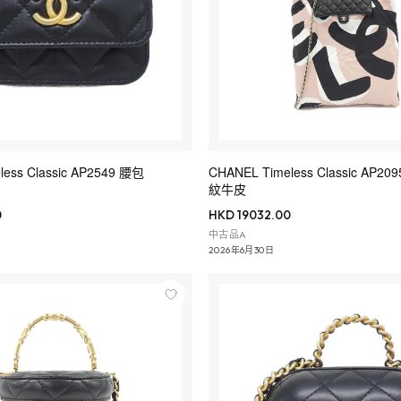
less Classic AP2549 腰包
CHANEL Timeless Classic AP
紋牛皮
0
HKD 19032.00
中古品A
2026年6月30日