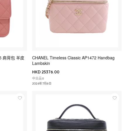
2845 肩背包 羊皮
CHANEL Timeless Classic AP1472 Handbag
Lambskin
HKD 25376.00
中古品B
2026年7月6日