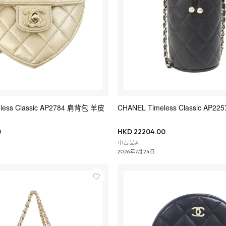
less Classic AP2784 肩背包 羊皮
CHANEL Timeless Classic AP
0
HKD 22204.00
中古品A
2026年7月24日