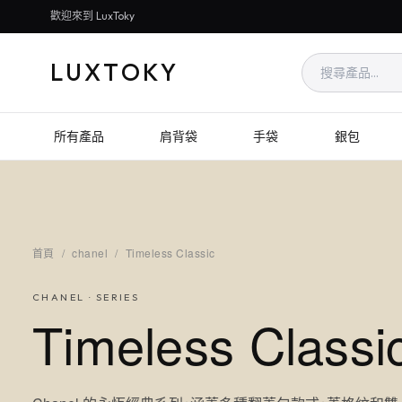
歡迎來到 LuxToky
LUXTOKY
所有產品
肩背袋
手袋
銀包
首頁
/
chanel
/
Timeless Classic
CHANEL
· SERIES
Timeless Classi