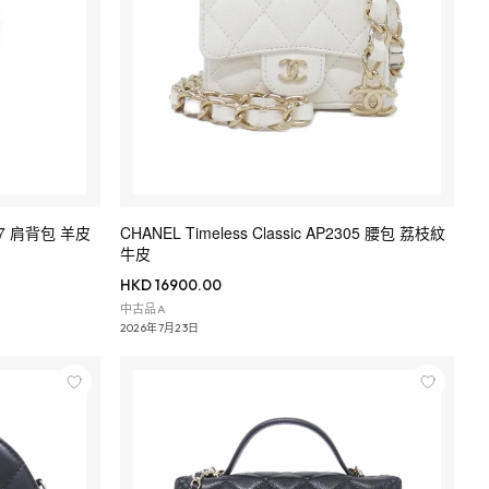
2257 肩背包 羊皮
CHANEL Timeless Classic AP2305 腰包 荔枝紋
牛皮
HKD 16900.00
中古品A
2026年7月23日