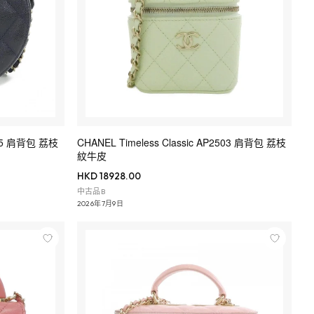
0245 肩背包 荔枝
CHANEL Timeless Classic AP2503 肩背包 荔枝
紋牛皮
HKD 18928.00
中古品B
2026年7月9日