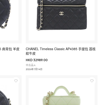
0245 肩背包 羊皮
CHANEL Timeless Classic AP4385 手提包 荔枝
紋牛皮
HKD 32989.00
中古品A
2026年7月14日