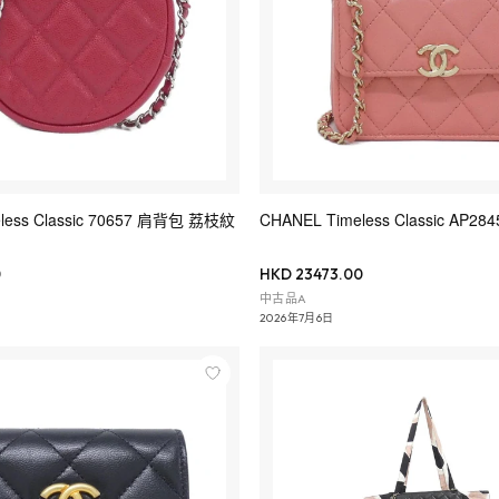
less Classic 70657 肩背包 荔枝紋
CHANEL Timeless Classic AP
0
HKD 23473.00
中古品A
2026年7月6日