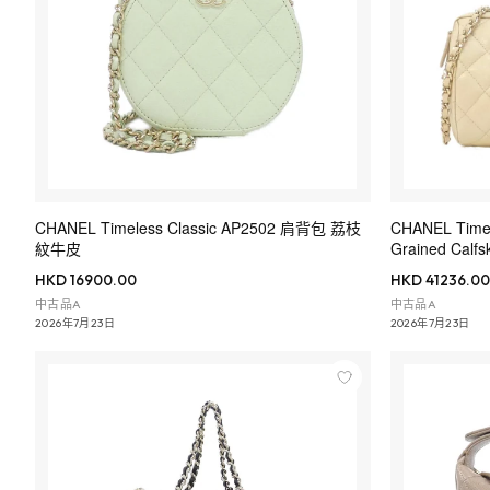
CHANEL Timeless Classic AP2502 肩背包 荔枝
CHANEL Timel
紋牛皮
Grained Calfs
HKD 16900.00
HKD 41236.00
中古品A
中古品A
2026年7月23日
2026年7月23日