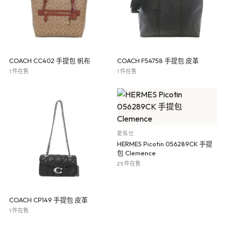
COACH CC402 手提包 帆布
COACH F54758 手提包 皮革
1 件在售
1 件在售
愛馬仕
HERMES Picotin 056289CK 手提
包 Clemence
25 件在售
COACH CP149 手提包 皮革
1 件在售