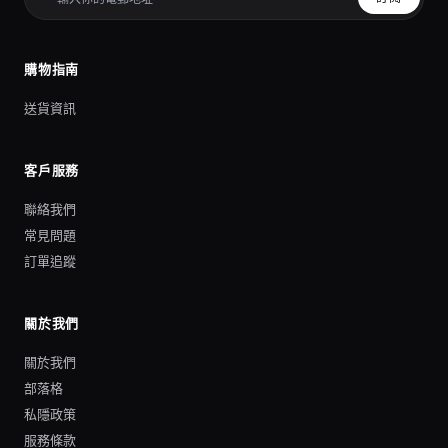
購物指南
送貨資訊
客戶服務
聯絡我們
常見問題
訂單追蹤
關於我們
關於我們
部落格
私隱政策
服務條款