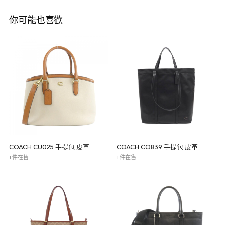
你可能也喜歡
COACH CU025 手提包 皮革
COACH CO839 手提包 皮革
1 件在售
1 件在售