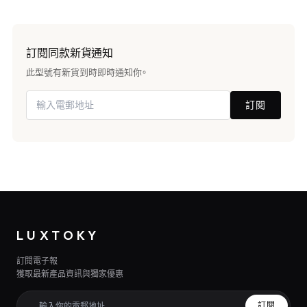
訂閱同款新貨通知
此型號有新貨到時即時通知你。
訂閱
LUXTOKY
訂閱電子報
獲取最新產品資訊與獨家優惠
訂閱