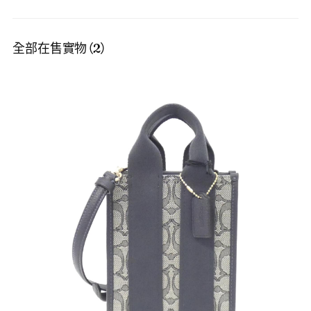
全部在售實物（2）