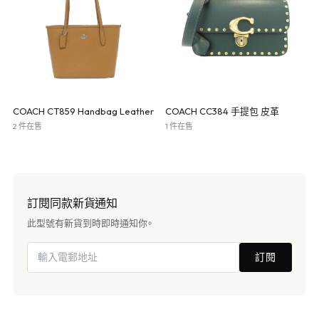
COACH CT859 Handbag Leather
COACH CC384 手提包 皮革
2 件在售
1 件在售
訂閱同款新貨通知
此型號有新貨到時即時通知你。
訂閱