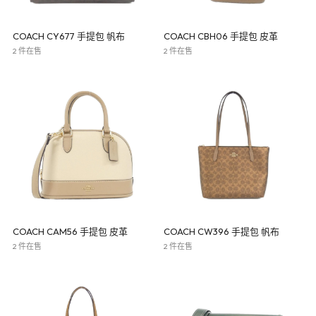
COACH CY677 手提包 帆布
COACH CBH06 手提包 皮革
2 件在售
2 件在售
COACH CAM56 手提包 皮革
COACH CW396 手提包 帆布
2 件在售
2 件在售