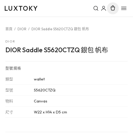
LUXTOKY
首頁
/
DIOR
/
DIOR Saddle S5620CTZQ 銀包 帆布
DIOR
DIOR Saddle S5620CTZQ 銀包 帆布
型號規格
類型
wallet
型號
S5620CTZQ
物料
Canvas
尺寸
W22 x H14 x D5 cm