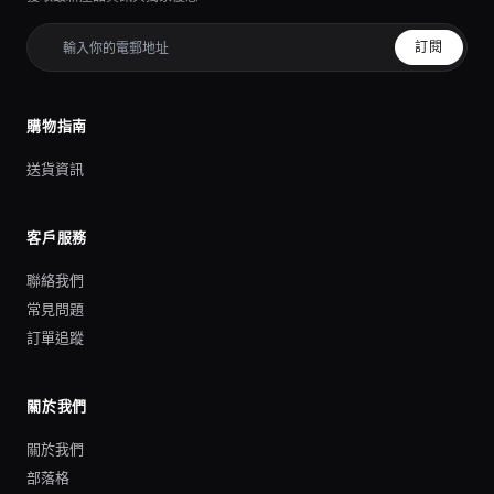
訂閱
購物指南
送貨資訊
客戶服務
聯絡我們
常見問題
訂單追蹤
關於我們
關於我們
部落格