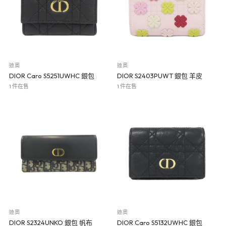
迪奧
迪奧
DIOR Caro S5251UWHC 銀包
DIOR S2403PUWT 銀包 羊皮
1 件在售
1 件在售
迪奧
迪奧
DIOR S2324UNKO 銀包 帆布
DIOR Caro S5132UWHC 銀包