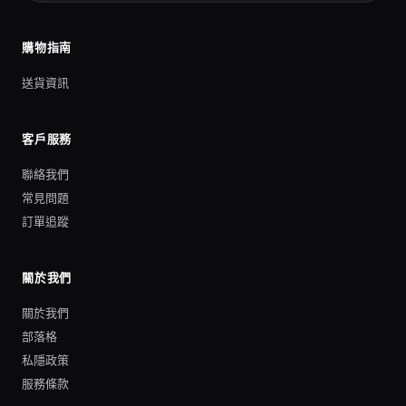
購物指南
送貨資訊
客戶服務
聯絡我們
常見問題
訂單追蹤
關於我們
關於我們
部落格
私隱政策
服務條款