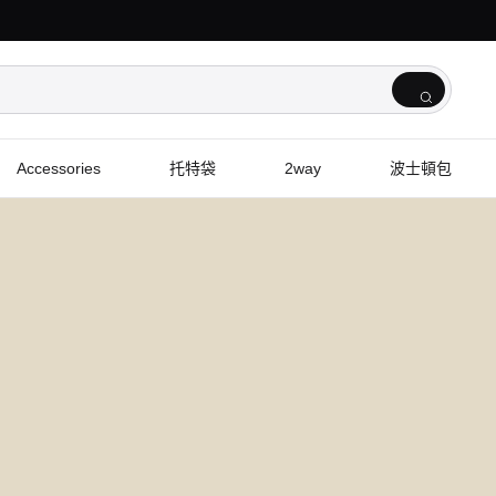
Accessories
托特袋
2way
波士頓包