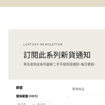
LUXTOKY NEWSLETTER
訂閱此系列新貨通知
率先收到此系列最新二手手袋到貨通知，每日更新。
篩選
暫無商品
價格範圍 (HKD)
−
—