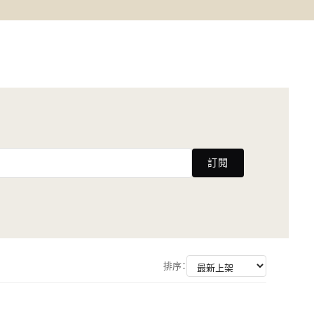
訂閱
排序：