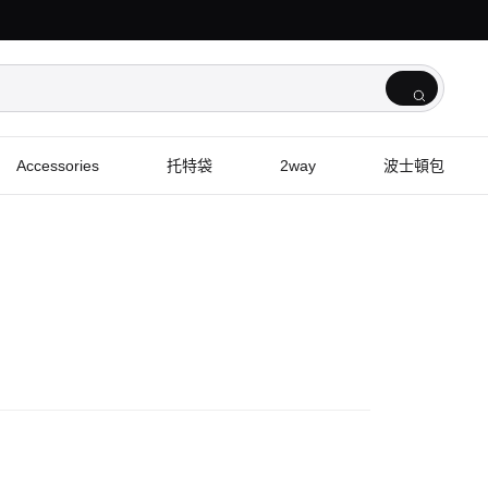
Accessories
托特袋
2way
波士頓包