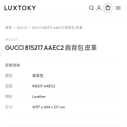
LUXTOKY
首頁
/
GUCCI
/
GUCCI 815217 AAEC2 肩背包 皮革
GUCCI
GUCCI 815217 AAEC2 肩背包 皮革
型號規格
類型
肩背包
型號
815217 AAEC2
物料
Leather
尺寸
W37 x H24 x D7 cm