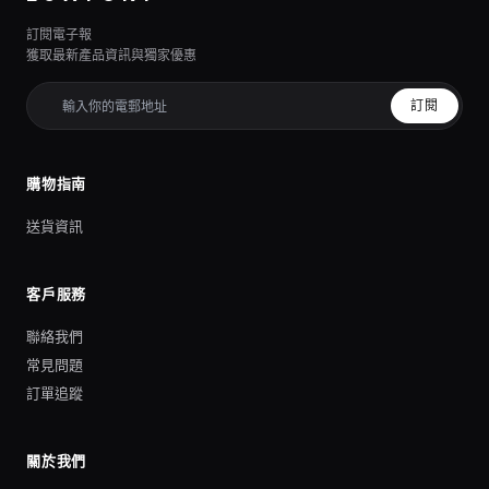
訂閱電子報
獲取最新產品資訊與獨家優惠
訂閱
購物指南
送貨資訊
客戶服務
聯絡我們
常見問題
訂單追蹤
關於我們