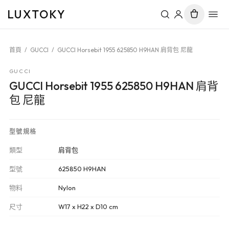
LUXTOKY
首頁
/
GUCCI
/
GUCCI Horsebit 1955 625850 H9HAN 肩背包 尼龍
GUCCI
GUCCI Horsebit 1955 625850 H9HAN 肩背
包 尼龍
型號規格
類型
肩背包
型號
625850 H9HAN
物料
Nylon
尺寸
W17 x H22 x D10 cm