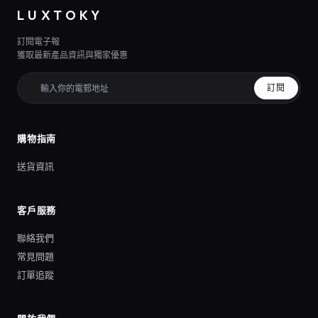
LUXTOKY
訂閱電子報
獲取最新產品資訊與獨家優惠
訂閱
購物指南
送貨資訊
客戶服務
聯絡我們
常見問題
訂單追蹤