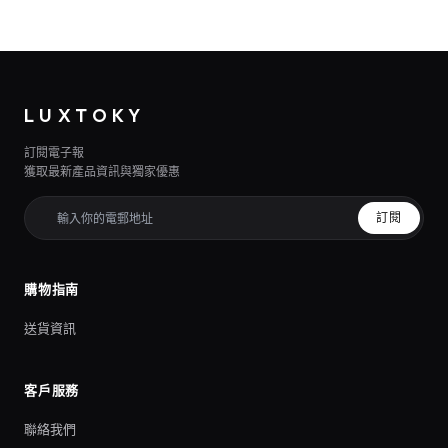
LUXTOKY
訂閱電子報
獲取最新產品資訊與獨家優惠
訂閱
購物指南
送貨資訊
客戶服務
聯絡我們