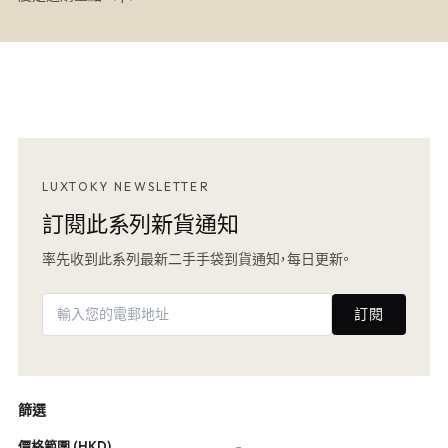
LUXTOKY NEWSLETTER
訂閱此系列新貨通知
率先收到此系列最新二手手袋到貨通知，每日更新。
訂閱
篩選
價格範圍 (HKD)
−