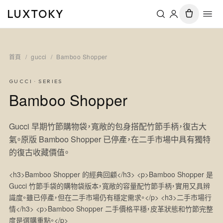
LUXTOKY
首頁
/
gucci
/
Bamboo Shopper
GUCCI
· SERIES
Bamboo Shopper
Gucci 早期竹節購物袋，寬敞的包身搭配竹節手柄，復古大
氣。原版 Bamboo Shopper 已停產，在二手市場中具有獨特
的復古收藏價值。
<h3>Bamboo Shopper 的經典回顧</h3> <p>Bamboo Shopper 是
Gucci 竹節手袋的購物袋版本，寬敞的容量配竹節手柄，實用又具辨
識度。雖已停產，但在二手市場仍有穩定需求。</p> <h3>二手市場行
情</h3> <p>Bamboo Shopper 二手價格平穩，皮革狀態和竹節完整
度是選購重點。</p>