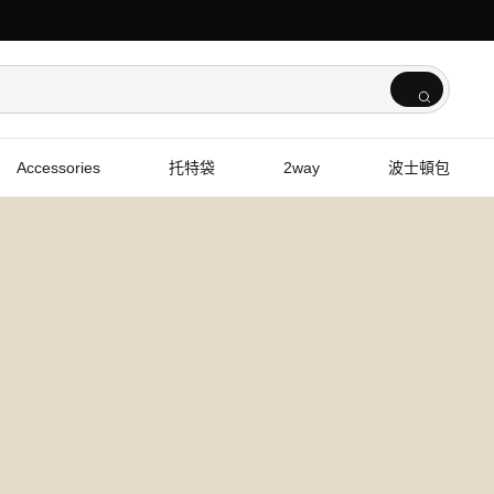
Accessories
托特袋
2way
波士頓包