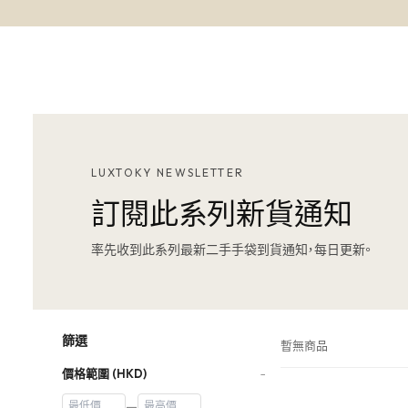
LUXTOKY NEWSLETTER
訂閱此系列新貨通知
率先收到此系列最新二手手袋到貨通知，每日更新。
篩選
暫無商品
價格範圍 (HKD)
−
—