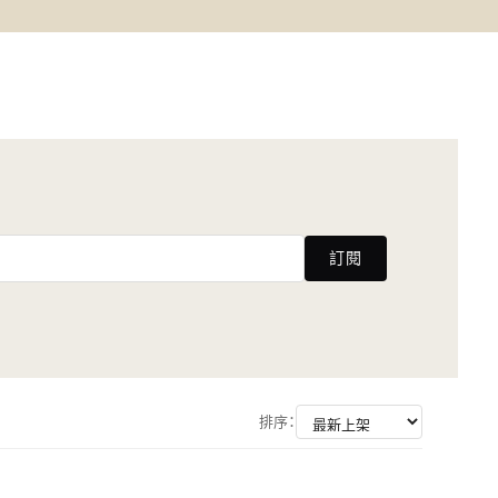
訂閱
排序：