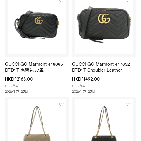
GUCCI GG Marmont 448065
GUCCI GG Marmont 447632
DTD1T 肩背包 皮革
DTD1T Shoulder Leather
HKD 12168.00
HKD 11492.00
中古品A
中古品A
2026年7月23日
2026年7月23日