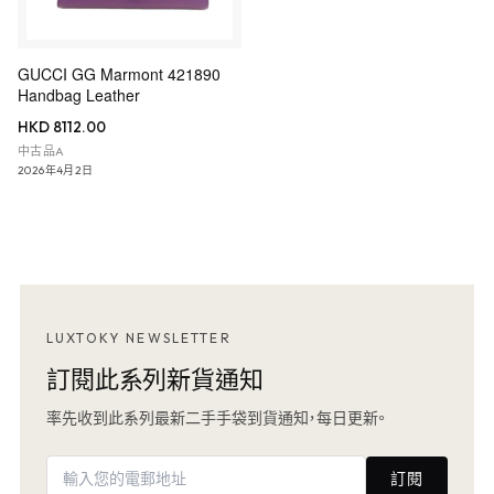
GUCCI GG Marmont 421890
Handbag Leather
HKD 8112.00
中古品A
2026年4月2日
LUXTOKY NEWSLETTER
訂閱此系列新貨通知
率先收到此系列最新二手手袋到貨通知，每日更新。
訂閱