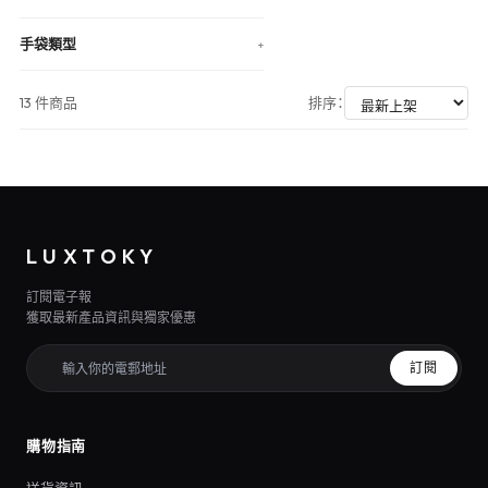
手袋類型
+
13 件商品
排序：
LUXTOKY
訂閱電子報
獲取最新產品資訊與獨家優惠
訂閱
購物指南