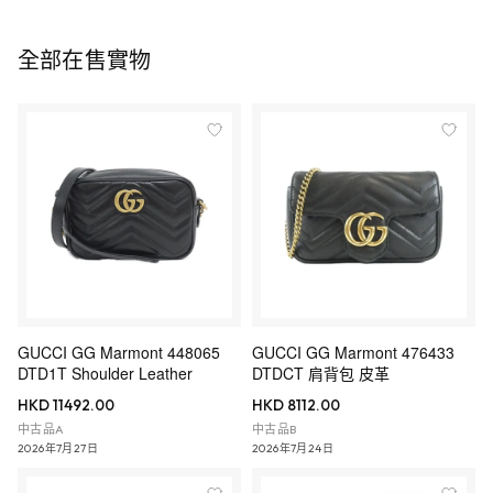
全部在售實物
GUCCI GG Marmont 448065
GUCCI GG Marmont 476433
DTD1T Shoulder Leather
DTDCT 肩背包 皮革
HKD 11492.00
HKD 8112.00
中古品A
中古品B
2026年7月27日
2026年7月24日