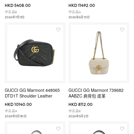
HKD 5408.00
HKD 11492.00
中古品B
中古品A
2026年7月3日
2026年6月15日
GUCCI GG Marmont 448065
GUCCI GG Marmont 739682
DTD1T Shoulder Leather
AABZC 肩背包 皮革
HKD 10140.00
HKD 8112.00
中古品A
中古品B
2026年5月30日
2026年5月2日