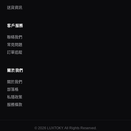
送貨資訊
客戶服務
聯絡我們
常見問題
訂單追蹤
關於我們
關於我們
部落格
私隱政策
服務條款
©
2026
LUXTOKY
. All Rights Reserved.