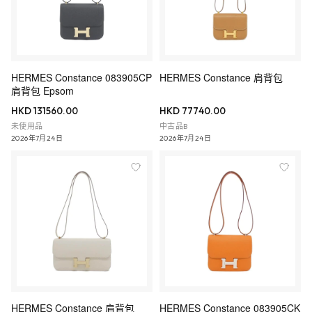
HERMES Constance 083905CP
HERMES Constance 肩背包
肩背包 Epsom
HKD 131560.00
HKD 77740.00
未使用品
中古品B
2026年7月24日
2026年7月24日
HERMES Constance 肩背包
HERMES Constance 083905CK