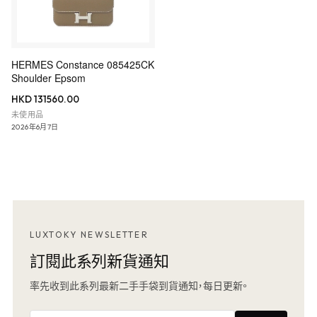
HERMES Constance 085425CK
Shoulder Epsom
HKD 131560.00
未使用品
2026年6月7日
LUXTOKY NEWSLETTER
訂閱此系列新貨通知
率先收到此系列最新二手手袋到貨通知，每日更新。