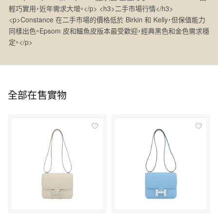
輕巧實用，近年需求大增。</p> <h3>二手市場行情</h3>
<p>Constance 在二手市場的價格低於 Birkin 和 Kelly，但保值能力
同樣出色。Epsom 皮和鱷魚皮版本最受歡迎，經典黑色和金色需求穩
定。</p>
全部在售實物