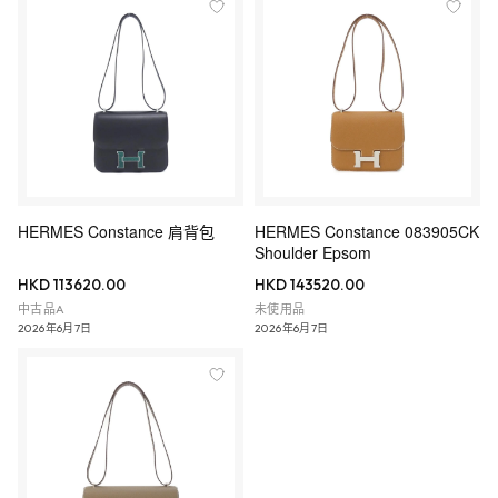
HERMES Constance 肩背包
HERMES Constance 083905CK
Shoulder Epsom
HKD 113620.00
HKD 143520.00
中古品A
未使用品
2026年6月7日
2026年6月7日