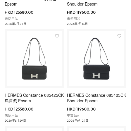
Epsom
Shoulder Epsom
HKD 125580.00
HKD 119600.00
未使用品
未使用品
2026年7月24日
2026年7月18日
HERMES Constance 085425CK
HERMES Constance 085425CK
肩背包 Epsom
Shoulder Epsom
HKD 125580.00
HKD 119600.00
未使用品
中古品A
2026年6月29日
2026年6月29日