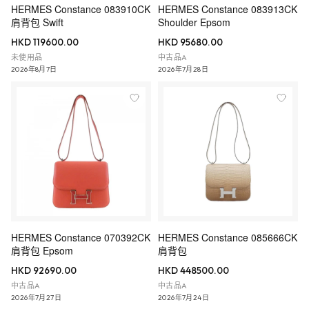
HERMES Constance 083910CK
HERMES Constance 083913CK
肩背包 Swift
Shoulder Epsom
HKD 119600.00
HKD 95680.00
未使用品
中古品A
2026年8月7日
2026年7月28日
HERMES Constance 070392CK
HERMES Constance 085666CK
肩背包 Epsom
肩背包
HKD 92690.00
HKD 448500.00
中古品A
中古品A
2026年7月27日
2026年7月24日