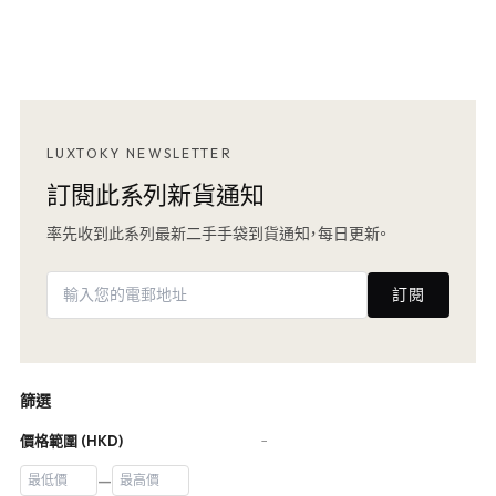
LUXTOKY NEWSLETTER
訂閱此系列新貨通知
率先收到此系列最新二手手袋到貨通知，每日更新。
訂閱
篩選
價格範圍 (HKD)
−
—