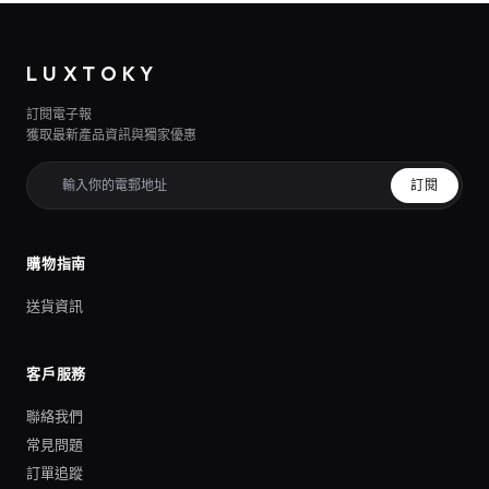
LUXTOKY
訂閱電子報
獲取最新產品資訊與獨家優惠
訂閱
購物指南
送貨資訊
客戶服務
聯絡我們
常見問題
訂單追蹤