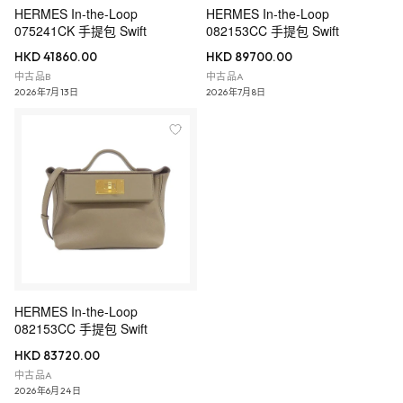
HERMES In-the-Loop
HERMES In-the-Loop
075241CK 手提包 Swift
082153CC 手提包 Swift
HKD 41860.00
HKD 89700.00
中古品B
中古品A
2026年7月13日
2026年7月8日
HERMES In-the-Loop
082153CC 手提包 Swift
HKD 83720.00
中古品A
2026年6月24日