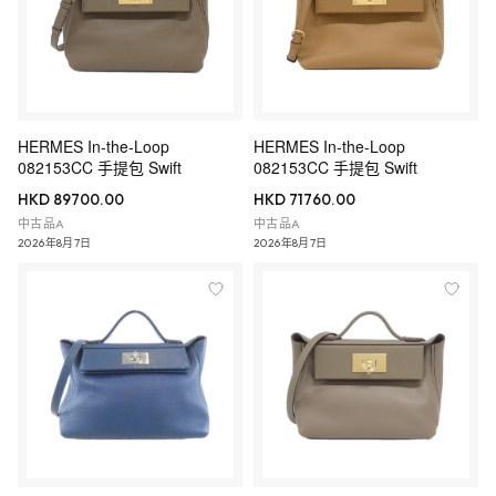
HERMES In-the-Loop
HERMES In-the-Loop
082153CC 手提包 Swift
082153CC 手提包 Swift
HKD 89700.00
HKD 71760.00
中古品A
中古品A
2026年8月7日
2026年8月7日