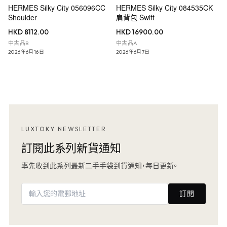
HERMES Silky City 056096CC
HERMES Silky City 084535CK
Shoulder
肩背包 Swift
HKD 8112.00
HKD 16900.00
中古品B
中古品A
2026年6月16日
2026年6月7日
LUXTOKY NEWSLETTER
訂閱此系列新貨通知
率先收到此系列最新二手手袋到貨通知，每日更新。
訂閱