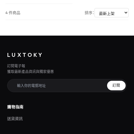
4 件商品
排序：
LUXTOKY
訂閱電子報
獲取最新產品資訊與獨家優惠
訂閱
購物指南
送貨資訊