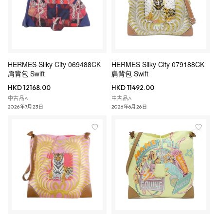
HERMES Silky City 069488CK
HERMES Silky City 079188CK
肩背包 Swift
肩背包 Swift
HKD 12168.00
HKD 11492.00
中古品A
中古品A
2026年7月23日
2026年6月26日