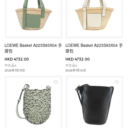
LOEWE Basket A223S93X04 手
LOEWE Basket A223S93X04 手
提包
提包
HKD 4732.00
HKD 4732.00
中古品A
中古品A
2026年7月13日
2026年7月12日