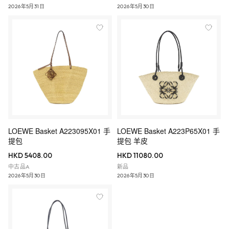
2026年5月31日
2026年5月30日
LOEWE Basket A223095X01 手
LOEWE Basket A223P65X01 手
提包
提包 羊皮
HKD 5408.00
HKD 11080.00
中古品A
新品
2026年5月30日
2026年5月30日