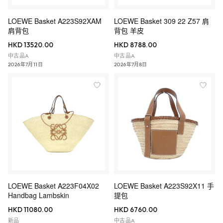
LOEWE Basket A223S92XAM
LOEWE Basket 309 22 Z57 肩
肩背包
背包 羊皮
HKD 13520.00
HKD 8788.00
中古品A
中古品A
2026年7月11日
2026年7月8日
LOEWE Basket A223F04X02
LOEWE Basket A223S92X11 手
Handbag Lambskin
提包
HKD 11080.00
HKD 6760.00
新品
中古品A