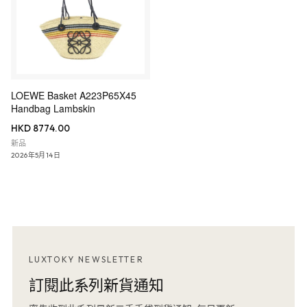
LOEWE Basket A223P65X45
Handbag Lambskin
HKD 8774.00
新品
2026年5月14日
LUXTOKY NEWSLETTER
訂閱此系列新貨通知