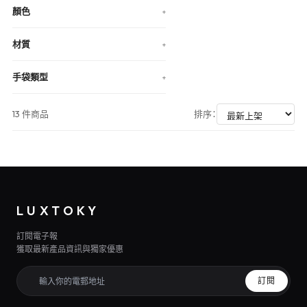
顏色
+
材質
+
手袋類型
+
13 件商品
排序：
LUXTOKY
訂閱電子報
獲取最新產品資訊與獨家優惠
訂閱