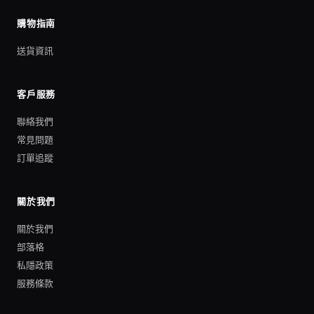
購物指南
送貨資訊
客戶服務
聯絡我們
常見問題
訂單追蹤
關於我們
關於我們
部落格
私隱政策
服務條款