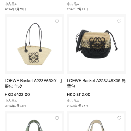
中古品A
中古品A
2026年7月30日
2026年7月27日
LOEWE Basket A223P65X01 手
LOEWE Basket A223Z48X05 肩
提包 羊皮
背包
HKD 6422.00
HKD 8112.00
中古品A
中古品A
2026年7月23日
2026年7月23日