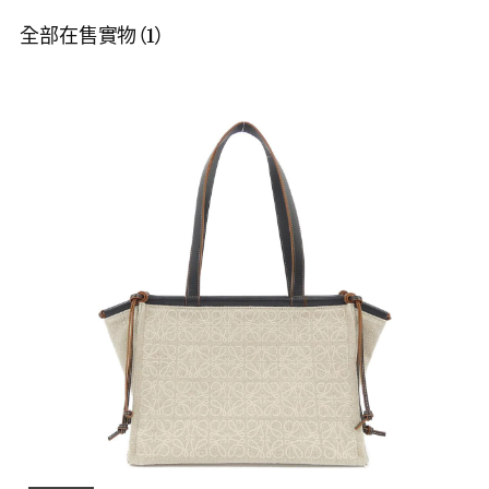
全部在售實物（1）