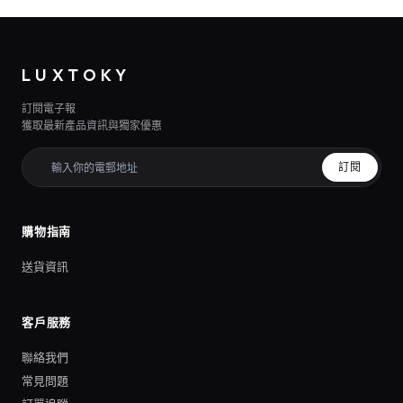
LUXTOKY
訂閱電子報
獲取最新產品資訊與獨家優惠
訂閱
購物指南
送貨資訊
客戶服務
聯絡我們
常見問題