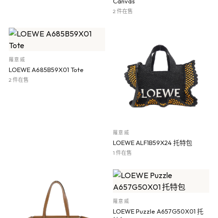
Canvas
2 件在售
羅意威
LOEWE A685B59X01 Tote
2 件在售
羅意威
LOEWE ALF1B59X24 托特包
1 件在售
羅意威
LOEWE Puzzle A657G50X01 托