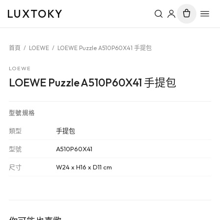
LUXTOKY
首頁
/
LOEWE
/
LOEWE Puzzle A510P60X41 手提包
LOEWE
LOEWE Puzzle A510P60X41 手提包
型號規格
類型
手提包
型號
A510P60X41
尺寸
W24 x H16 x D11 cm