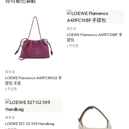
你可能也喜歡
羅意威
LOEWE Flamenco A411FC1XBF 手
提包
2 件在售
羅意威
LOEWE Flamenco A411FCRX02 手
提包 羊皮
2 件在售
羅意威
LOEWE 327 02 S93 Handbag