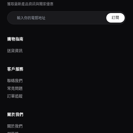
獲取最新產品資訊與獨家優惠
訂閱
購物指南
送貨資訊
客戶服務
聯絡我們
常見問題
訂單追蹤
關於我們
關於我們