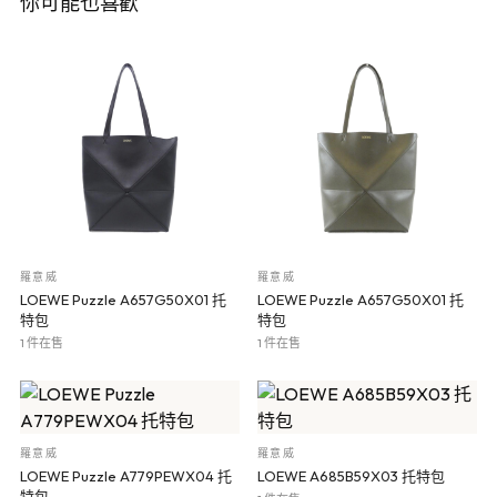
你可能也喜歡
羅意威
羅意威
LOEWE Puzzle A657G50X01 托
LOEWE Puzzle A657G50X01 托
特包
特包
1 件在售
1 件在售
羅意威
羅意威
LOEWE Puzzle A779PEWX04 托
LOEWE A685B59X03 托特包
特包