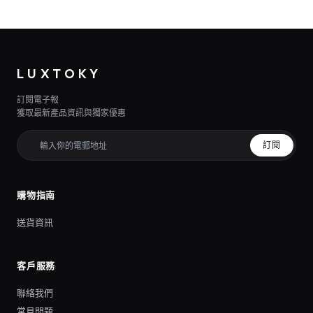
LUXTOKY
訂閱電子報
獲取最新產品資訊與獨家優惠
訂閱
購物指南
送貨資訊
客戶服務
聯絡我們
常見問題