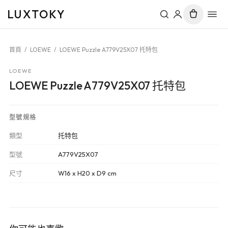
LUXTOKY
首頁
/
LOEWE
/
LOEWE Puzzle A779V25X07 托特包
LOEWE
LOEWE Puzzle A779V25X07 托特包
型號規格
類型
托特包
型號
A779V25X07
尺寸
W16 x H20 x D9 cm