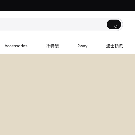
Accessories
托特袋
2way
波士頓包