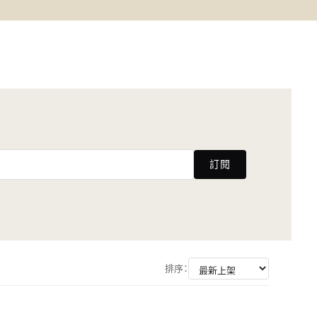
訂閱
排序：