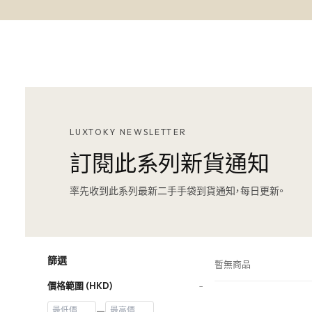
LUXTOKY NEWSLETTER
訂閱此系列新貨通知
率先收到此系列最新二手手袋到貨通知，每日更新。
篩選
暫無商品
價格範圍 (HKD)
−
—