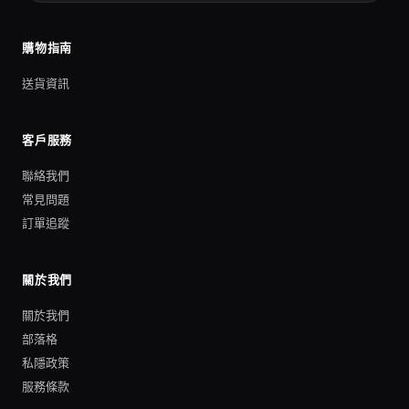
購物指南
送貨資訊
客戶服務
聯絡我們
常見問題
訂單追蹤
關於我們
關於我們
部落格
私隱政策
服務條款