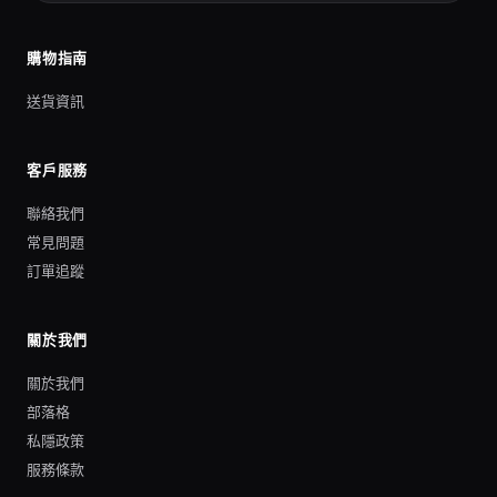
購物指南
送貨資訊
客戶服務
聯絡我們
常見問題
訂單追蹤
關於我們
關於我們
部落格
私隱政策
服務條款