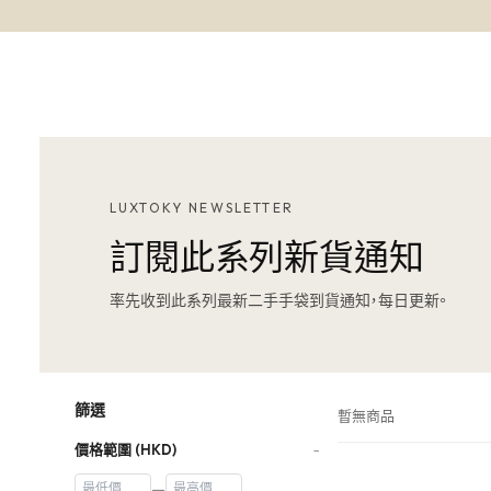
LUXTOKY NEWSLETTER
訂閱此系列新貨通知
率先收到此系列最新二手手袋到貨通知，每日更新。
篩選
暫無商品
價格範圍 (HKD)
−
—