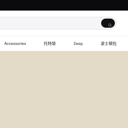
Accessories
托特袋
2way
波士頓包