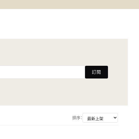
訂閱
排序：