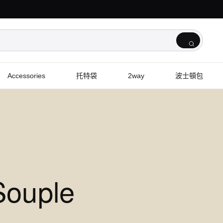
Accessories
托特袋
2way
波士頓包
Souple