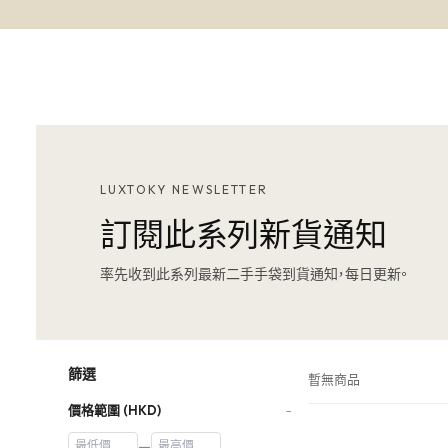
LUXTOKY NEWSLETTER
訂閱此系列新貨通知
率先收到此系列最新二手手袋到貨通知，每日更新。
篩選
暫無商品
價格範圍 (HKD)
−
—