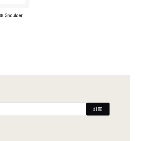
8 Shoulder
訂閱