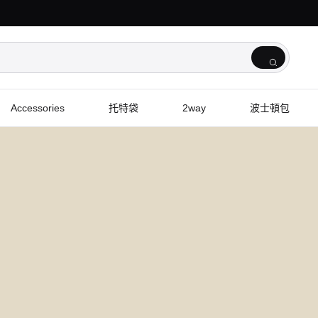
Accessories
托特袋
2way
波士頓包