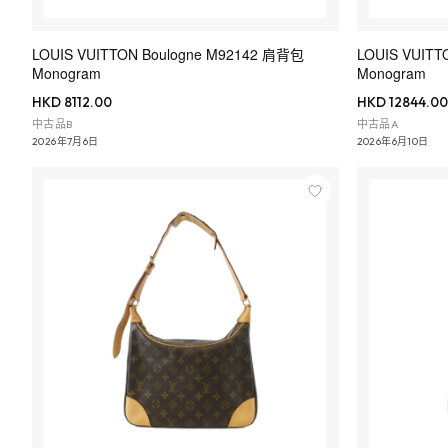
LOUIS VUITTON Boulogne M92142 肩背包
LOUIS VUITT
Monogram
Monogram
HKD 8112.00
HKD 12844.00
中古品B
中古品A
2026年7月6日
2026年6月10日