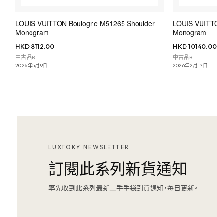
LOUIS VUITTON Boulogne M51265 Shoulder
LOUIS VUITTO
Monogram
Monogram
HKD 8112.00
HKD 10140.00
中古品B
中古品B
2026年5月9日
2026年2月12日
LUXTOKY NEWSLETTER
訂閱此系列新貨通知
率先收到此系列最新二手手袋到貨通知，每日更新。