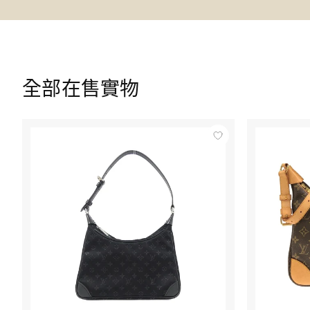
全部在售實物