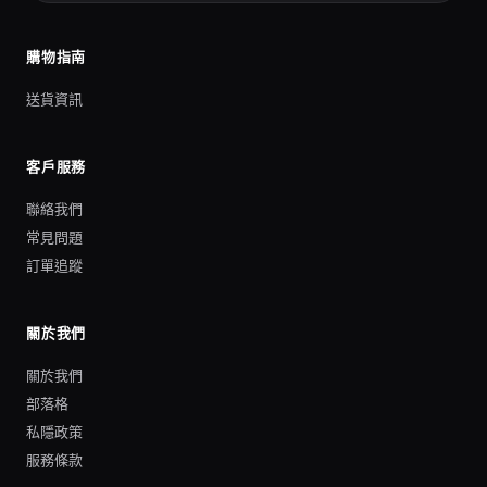
購物指南
送貨資訊
客戶服務
聯絡我們
常見問題
訂單追蹤
關於我們
關於我們
部落格
私隱政策
服務條款