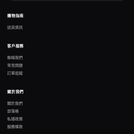
購物指南
送貨資訊
客戶服務
聯絡我們
常見問題
訂單追蹤
關於我們
關於我們
部落格
私隱政策
服務條款