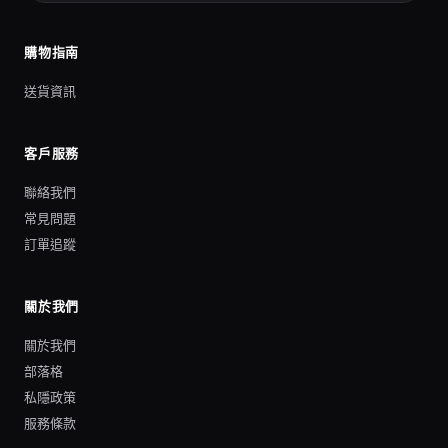
購物指南
送貨資訊
客戶服務
聯絡我們
常見問題
訂單追蹤
關於我們
關於我們
部落格
私隱政策
服務條款