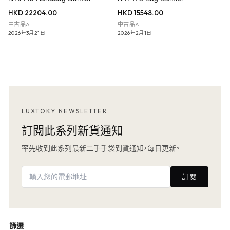
HKD 22204.00
HKD 15548.00
中古品A
中古品A
2026年3月21日
2026年2月1日
LUXTOKY NEWSLETTER
訂閱此系列新貨通知
率先收到此系列最新二手手袋到貨通知，每日更新。
訂閱
篩選