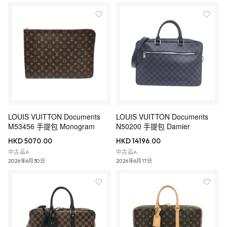
LOUIS VUITTON Documents
LOUIS VUITTON Documents
M53456 手提包 Monogram
N50200 手提包 Damier
HKD 5070.00
HKD 14196.00
中古品A
中古品A
2026年6月30日
2026年6月17日