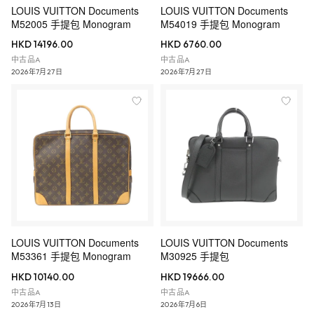
LOUIS VUITTON Documents
LOUIS VUITTON Documents
M52005 手提包 Monogram
M54019 手提包 Monogram
HKD 14196.00
HKD 6760.00
中古品A
中古品A
2026年7月27日
2026年7月27日
LOUIS VUITTON Documents
LOUIS VUITTON Documents
M53361 手提包 Monogram
M30925 手提包
HKD 10140.00
HKD 19666.00
中古品A
中古品A
2026年7月13日
2026年7月6日