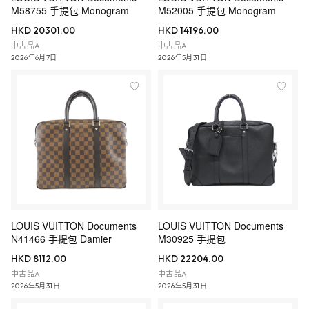
M58755 手提包 Monogram
M52005 手提包 Monogram
HKD 20301.00
HKD 14196.00
中古品A
中古品A
2026年6月7日
2026年5月31日
LOUIS VUITTON Documents
LOUIS VUITTON Documents
N41466 手提包 Damier
M30925 手提包
HKD 8112.00
HKD 22204.00
中古品A
中古品A
2026年5月31日
2026年5月31日