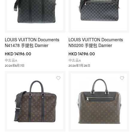
LOUIS VUITTON Documents
LOUIS VUITTON Documents
N41478 手提包 Damier
N50200 手提包 Damier
HKD 14196.00
HKD 14196.00
中古品A
中古品A
2026年8月7日
2026年7月28日