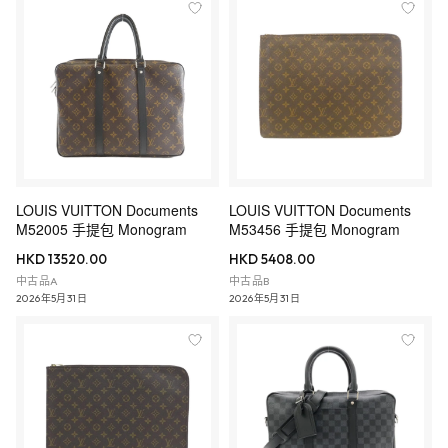
LOUIS VUITTON Documents
LOUIS VUITTON Documents
M52005 手提包 Monogram
M53456 手提包 Monogram
HKD 13520.00
HKD 5408.00
中古品A
中古品B
2026年5月31日
2026年5月31日