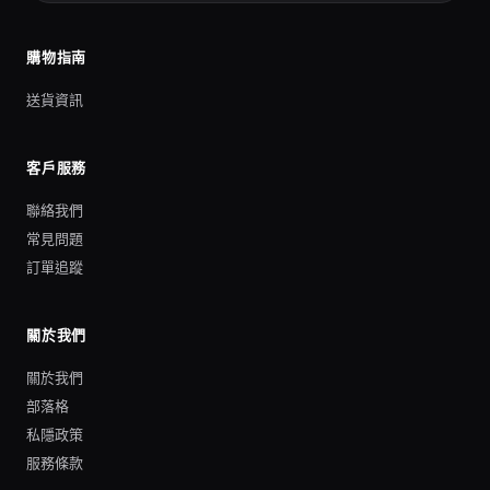
購物指南
送貨資訊
客戶服務
聯絡我們
常見問題
訂單追蹤
關於我們
關於我們
部落格
私隱政策
服務條款