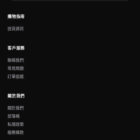
購物指南
送貨資訊
客戶服務
聯絡我們
常見問題
訂單追蹤
關於我們
關於我們
部落格
私隱政策
服務條款