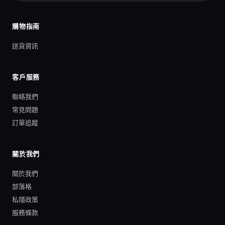
購物指南
送貨資訊
客戶服務
聯絡我們
常見問題
訂單追蹤
關於我們
關於我們
部落格
私隱政策
服務條款