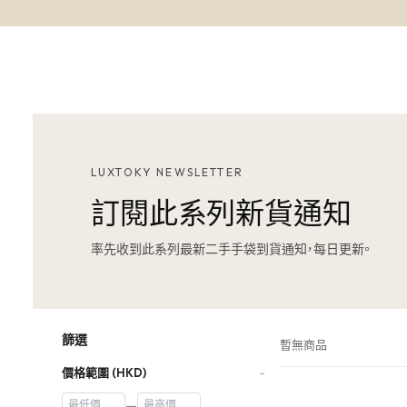
LUXTOKY NEWSLETTER
訂閱此系列新貨通知
率先收到此系列最新二手手袋到貨通知，每日更新。
篩選
暫無商品
價格範圍 (HKD)
−
—