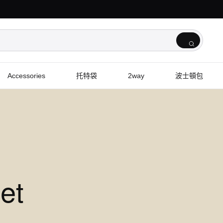
Accessories
托特袋
2way
波士頓包
et