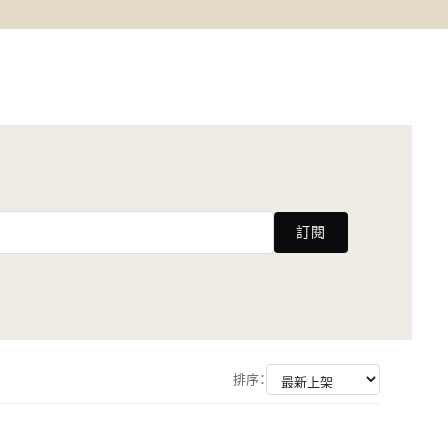
訂閱
排序：