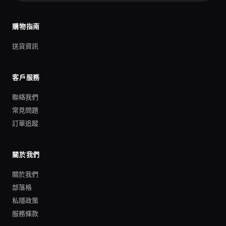
購物指南
送貨資訊
客戶服務
聯絡我們
常見問題
訂單追蹤
關於我們
關於我們
部落格
私隱政策
服務條款