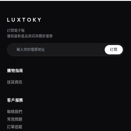
LUXTOKY
訂閱電子報
獲取最新產品資訊與獨家優惠
訂閱
購物指南
送貨資訊
客戶服務
聯絡我們
常見問題
訂單追蹤