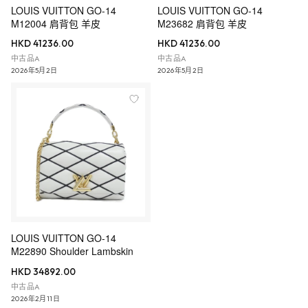
LOUIS VUITTON GO-14
LOUIS VUITTON GO-14
M12004 肩背包 羊皮
M23682 肩背包 羊皮
HKD 41236.00
HKD 41236.00
中古品A
中古品A
2026年5月2日
2026年5月2日
LOUIS VUITTON GO-14
M22890 Shoulder Lambskin
HKD 34892.00
中古品A
2026年2月11日