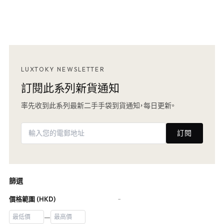
LUXTOKY NEWSLETTER
訂閱此系列新貨通知
率先收到此系列最新二手手袋到貨通知，每日更新。
訂閱
篩選
價格範圍 (HKD)
−
—