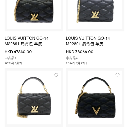
LOUIS VUITTON GO-14
LOUIS VUITTON GO-14
M22891 肩背包 羊皮
M22891 肩背包 羊皮
HKD 47840.00
HKD 38064.00
中古品A
中古品A
2026年8月7日
2026年7月27日