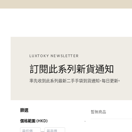
LUXTOKY NEWSLETTER
訂閱此系列新貨通知
率先收到此系列最新二手手袋到貨通知，每日更新。
篩選
暫無商品
價格範圍 (HKD)
−
—