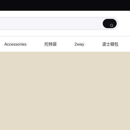
Accessories
托特袋
2way
波士頓包