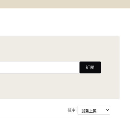
訂閱
排序：