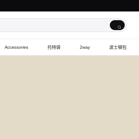
Accessories
托特袋
2way
波士頓包