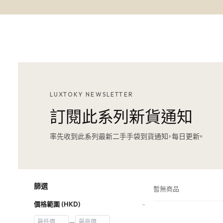
LUXTOKY NEWSLETTER
訂閱此系列新貨通知
率先收到此系列最新二手手袋到貨通知，每日更新。
篩選
暫無商品
價格範圍 (HKD)
−
—