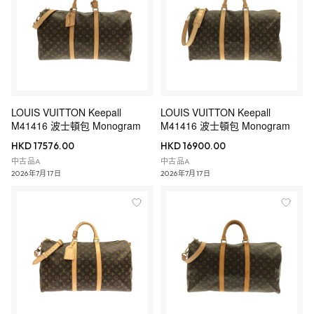
LOUIS VUITTON Keepall
LOUIS VUITTON Keepall
M41416 波士頓包 Monogram
M41416 波士頓包 Monogram
HKD 17576.00
HKD 16900.00
中古品A
中古品A
2026年7月17日
2026年7月17日