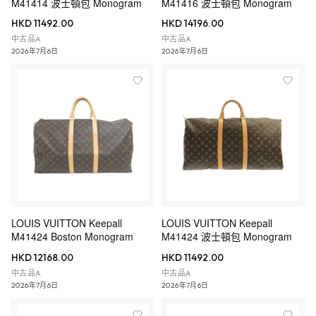
M41414 波士頓包 Monogram
M41416 波士頓包 Monogram
HKD 11492.00
HKD 14196.00
中古品A
中古品A
2026年7月6日
2026年7月6日
LOUIS VUITTON Keepall
LOUIS VUITTON Keepall
M41424 Boston Monogram
M41424 波士頓包 Monogram
HKD 12168.00
HKD 11492.00
中古品A
中古品A
2026年7月6日
2026年7月6日