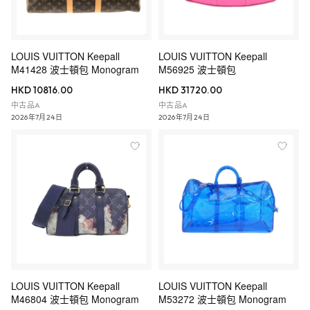
LOUIS VUITTON Keepall
LOUIS VUITTON Keepall
M41428 波士頓包 Monogram
M56925 波士頓包
HKD 10816.00
HKD 31720.00
中古品A
中古品A
2026年7月24日
2026年7月24日
LOUIS VUITTON Keepall
LOUIS VUITTON Keepall
M46804 波士頓包 Monogram
M53272 波士頓包 Monogram