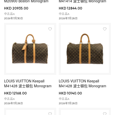
M20900 Boston Monogram
M41414 波士頓包 Monogram
HKD 20935.00
HKD 12844.00
中古品A
中古品A
2026年7月30日
2026年7月28日
LOUIS VUITTON Keepall
LOUIS VUITTON Keepall
M41428 波士頓包 Monogram
M41428 波士頓包 Monogram
HKD 12168.00
HKD 10140.00
中古品A
中古品A
2026年7月28日
2026年7月28日