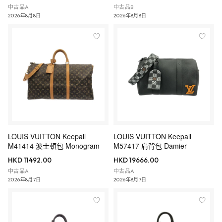
中古品A
中古品B
2026年8月8日
2026年8月8日
LOUIS VUITTON Keepall
LOUIS VUITTON Keepall
M41414 波士頓包 Monogram
M57417 肩背包 Damier
HKD 11492.00
HKD 19666.00
中古品A
中古品A
2026年8月7日
2026年8月7日