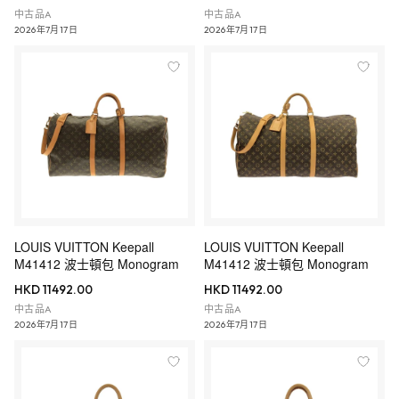
中古品A
中古品A
2026年7月17日
2026年7月17日
LOUIS VUITTON Keepall
LOUIS VUITTON Keepall
M41412 波士頓包 Monogram
M41412 波士頓包 Monogram
HKD 11492.00
HKD 11492.00
中古品A
中古品A
2026年7月17日
2026年7月17日