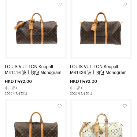
LOUIS VUITTON Keepall
LOUIS VUITTON Keepall
M41416 波士頓包 Monogram
M41426 波士頓包 Monogram
HKD 11492.00
HKD 11492.00
中古品A
中古品A
2026年7月30日
2026年7月30日