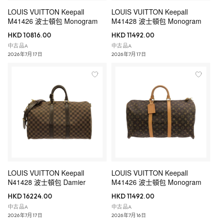
LOUIS VUITTON Keepall
LOUIS VUITTON Keepall
M41426 波士頓包 Monogram
M41428 波士頓包 Monogram
HKD 10816.00
HKD 11492.00
中古品A
中古品A
2026年7月17日
2026年7月17日
LOUIS VUITTON Keepall
LOUIS VUITTON Keepall
N41428 波士頓包 Damier
M41426 波士頓包 Monogram
HKD 16224.00
HKD 11492.00
中古品A
中古品A
2026年7月17日
2026年7月16日