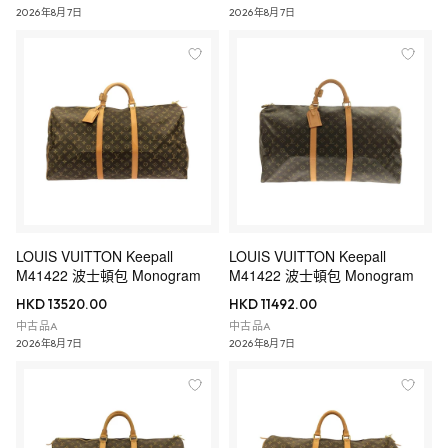
2026年8月7日
2026年8月7日
LOUIS VUITTON Keepall
LOUIS VUITTON Keepall
M41422 波士頓包 Monogram
M41422 波士頓包 Monogram
HKD 13520.00
HKD 11492.00
中古品A
中古品A
2026年8月7日
2026年8月7日