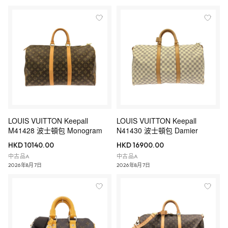
LOUIS VUITTON Keepall
LOUIS VUITTON Keepall
M41428 波士頓包 Monogram
N41430 波士頓包 Damier
HKD 10140.00
HKD 16900.00
中古品A
中古品A
2026年8月7日
2026年8月7日