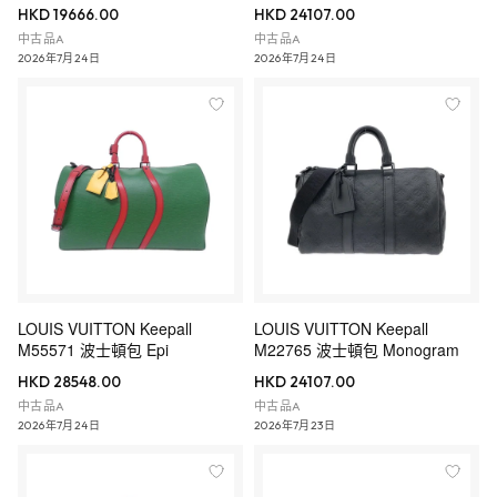
HKD 19666.00
HKD 24107.00
中古品A
中古品A
2026年7月24日
2026年7月24日
LOUIS VUITTON Keepall
LOUIS VUITTON Keepall
M55571 波士頓包 Epi
M22765 波士頓包 Monogram
HKD 28548.00
HKD 24107.00
中古品A
中古品A
2026年7月24日
2026年7月23日