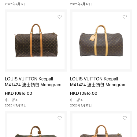
2026年7月17日
2026年7月17日
LOUIS VUITTON Keepall
LOUIS VUITTON Keepall
M41424 波士頓包 Monogram
M41424 波士頓包 Monogram
HKD 10816.00
HKD 10816.00
中古品A
中古品A
2026年7月17日
2026年7月17日