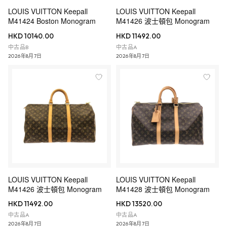
LOUIS VUITTON Keepall
LOUIS VUITTON Keepall
M41424 Boston Monogram
M41426 波士頓包 Monogram
HKD 10140.00
HKD 11492.00
中古品B
中古品A
2026年8月7日
2026年8月7日
LOUIS VUITTON Keepall
LOUIS VUITTON Keepall
M41426 波士頓包 Monogram
M41428 波士頓包 Monogram
HKD 11492.00
HKD 13520.00
中古品A
中古品A
2026年8月7日
2026年8月7日