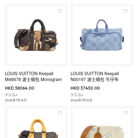
LOUIS VUITTON Keepall
LOUIS VUITTON Keepall
M46678 波士頓包 Monogram
N00197 波士頓包 牛仔布
HKD 38064.00
HKD 37430.00
中古品A
中古品A
2026年7月16日
2026年7月16日