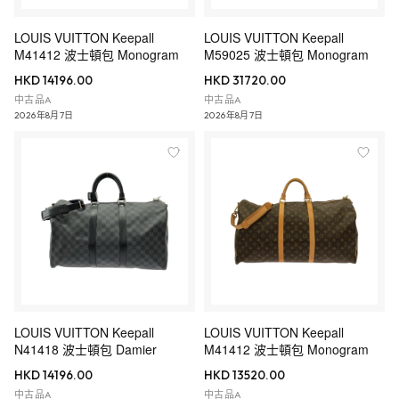
LOUIS VUITTON Keepall
LOUIS VUITTON Keepall
M41412 波士頓包 Monogram
M59025 波士頓包 Monogram
HKD 14196.00
HKD 31720.00
中古品A
中古品A
2026年8月7日
2026年8月7日
LOUIS VUITTON Keepall
LOUIS VUITTON Keepall
N41418 波士頓包 Damier
M41412 波士頓包 Monogram
HKD 14196.00
HKD 13520.00
中古品A
中古品A