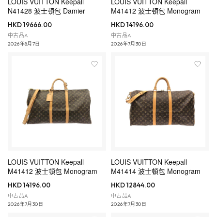
LOUIS VUITTON Keepall
LOUIS VUITTON Keepall
N41428 波士頓包 Damier
M41412 波士頓包 Monogram
HKD 19666.00
HKD 14196.00
中古品A
中古品A
2026年8月7日
2026年7月30日
LOUIS VUITTON Keepall
LOUIS VUITTON Keepall
M41412 波士頓包 Monogram
M41414 波士頓包 Monogram
HKD 14196.00
HKD 12844.00
中古品A
中古品A
2026年7月30日
2026年7月30日