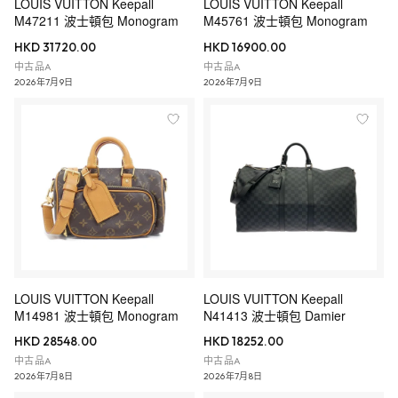
LOUIS VUITTON Keepall
LOUIS VUITTON Keepall
M47211 波士頓包 Monogram
M45761 波士頓包 Monogram
HKD 31720.00
HKD 16900.00
中古品A
中古品A
2026年7月9日
2026年7月9日
LOUIS VUITTON Keepall
LOUIS VUITTON Keepall
M14981 波士頓包 Monogram
N41413 波士頓包 Damier
HKD 28548.00
HKD 18252.00
中古品A
中古品A
2026年7月8日
2026年7月8日