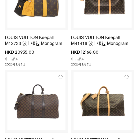
LOUIS VUITTON Keepall
LOUIS VUITTON Keepall
M12733 波士頓包 Monogram
M41416 波士頓包 Monogram
HKD 20935.00
HKD 12168.00
中古品A
中古品A
2026年8月7日
2026年8月7日