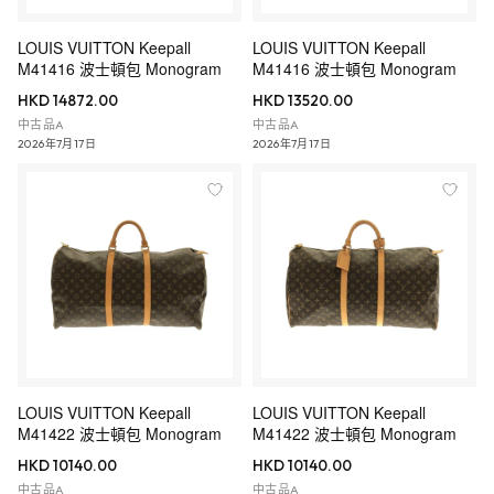
LOUIS VUITTON Keepall
LOUIS VUITTON Keepall
M41416 波士頓包 Monogram
M41416 波士頓包 Monogram
HKD 14872.00
HKD 13520.00
中古品A
中古品A
2026年7月17日
2026年7月17日
LOUIS VUITTON Keepall
LOUIS VUITTON Keepall
M41422 波士頓包 Monogram
M41422 波士頓包 Monogram
HKD 10140.00
HKD 10140.00
中古品A
中古品A