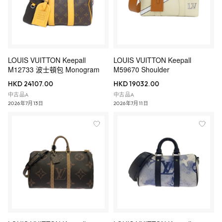
LOUIS VUITTON Keepall
LOUIS VUITTON Keepall
M12733 波士頓包 Monogram
M59670 Shoulder
HKD 24107.00
HKD 19032.00
中古品A
中古品A
2026年7月13日
2026年7月11日