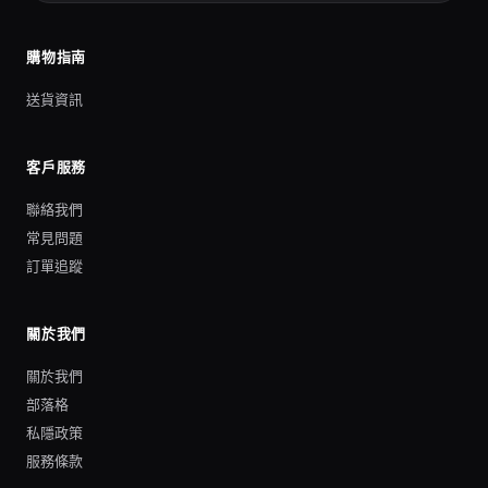
購物指南
送貨資訊
客戶服務
聯絡我們
常見問題
訂單追蹤
關於我們
關於我們
部落格
私隱政策
服務條款