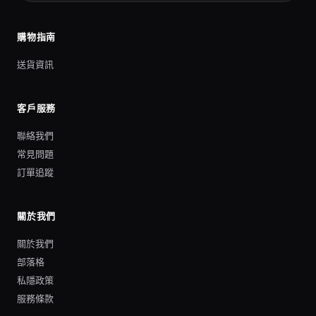
購物指南
送貨資訊
客戶服務
聯絡我們
常見問題
訂單追蹤
關於我們
關於我們
部落格
私隱政策
服務條款