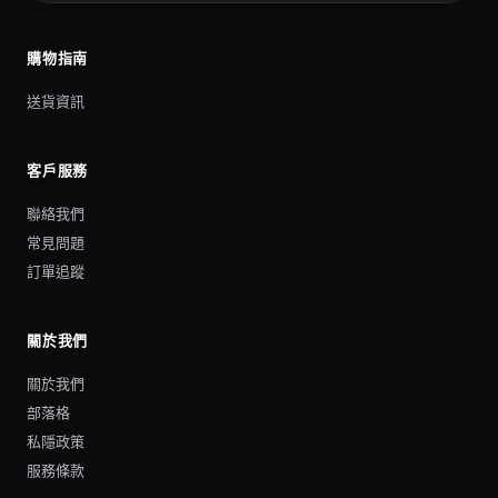
購物指南
送貨資訊
客戶服務
聯絡我們
常見問題
訂單追蹤
關於我們
關於我們
部落格
私隱政策
服務條款